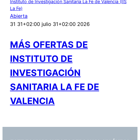
Instituto de Investigación Sanitaria La Fe de Valencia (IIS
La Fe)
Abierta
31 31+02:00 julio 31+02:00 2026
MÁS OFERTAS DE
INSTITUTO DE
INVESTIGACIÓN
SANITARIA LA FE DE
VALENCIA