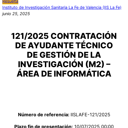
Resuelta
Instituto de Investigación Sanitaria La Fe de Valencia (IIS La Fe)
junio 25, 2025
121/2025 CONTRATACIÓN
DE AYUDANTE TÉCNICO
DE GESTIÓN DE LA
INVESTIGACIÓN (M2) –
ÁREA DE INFORMÁTICA
Número de referencia:
IISLAFE-121/2025
Plazo fin de presentación:
10/07/2025 00:00