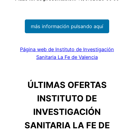
más información pulsando aquí
Página web de Instituto de Investigación
Sanitaria La Fe de Valencia
ÚLTIMAS OFERTAS
INSTITUTO DE
INVESTIGACIÓN
SANITARIA LA FE DE