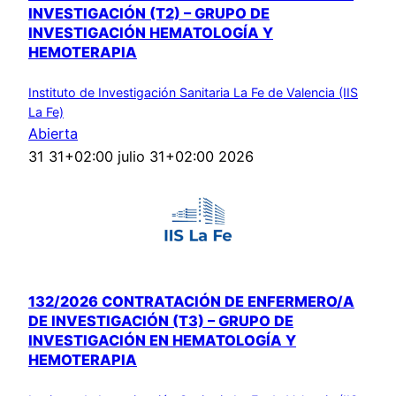
INVESTIGACIÓN (T2) – GRUPO DE
INVESTIGACIÓN HEMATOLOGÍA Y
HEMOTERAPIA
Instituto de Investigación Sanitaria La Fe de Valencia (IIS
La Fe)
Abierta
31 31+02:00 julio 31+02:00 2026
132/2026 CONTRATACIÓN DE ENFERMERO/A
DE INVESTIGACIÓN (T3) – GRUPO DE
INVESTIGACIÓN EN HEMATOLOGÍA Y
HEMOTERAPIA