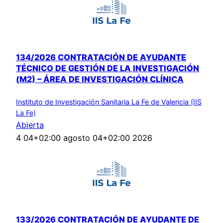
134/2026 CONTRATACIÓN DE AYUDANTE
TÉCNICO DE GESTIÓN DE LA INVESTIGACIÓN
(M2) – ÁREA DE INVESTIGACIÓN CLÍNICA
Instituto de Investigación Sanitaria La Fe de Valencia (IIS
La Fe)
Abierta
4 04+02:00 agosto 04+02:00 2026
133/2026 CONTRATACIÓN DE AYUDANTE DE