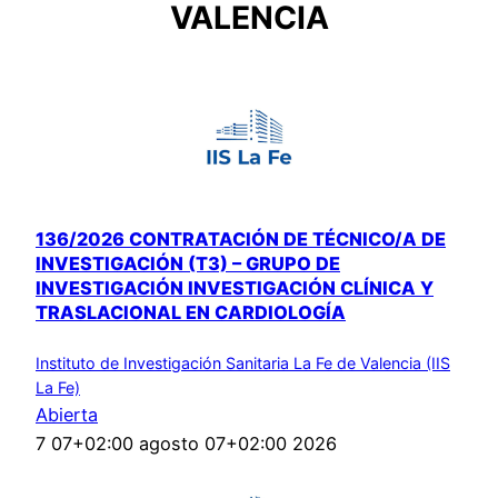
VALENCIA
136/2026 CONTRATACIÓN DE TÉCNICO/A DE
INVESTIGACIÓN (T3) – GRUPO DE
INVESTIGACIÓN INVESTIGACIÓN CLÍNICA Y
TRASLACIONAL EN CARDIOLOGÍA
Instituto de Investigación Sanitaria La Fe de Valencia (IIS
La Fe)
Abierta
7 07+02:00 agosto 07+02:00 2026