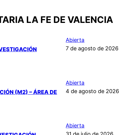
ARIA LA FE DE VALENCIA
Abierta
7 de agosto de 2026
NVESTIGACIÓN
Abierta
4 de agosto de 2026
IÓN (M2) – ÁREA DE
Abierta
31 de julio de 2026
NVESTIGACIÓN