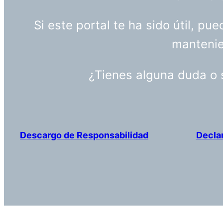
Si este portal te ha sido útil, p
mantenien
¿Tienes alguna duda o
Descargo de Responsabilidad
Decla