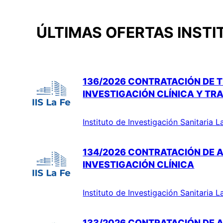
ÚLTIMAS OFERTAS INSTI
136/2026 CONTRATACIÓN DE T
INVESTIGACIÓN CLÍNICA Y TR
Instituto de Investigación Sanitaria L
134/2026 CONTRATACIÓN DE A
INVESTIGACIÓN CLÍNICA
Instituto de Investigación Sanitaria L
133/2026 CONTRATACIÓN DE A