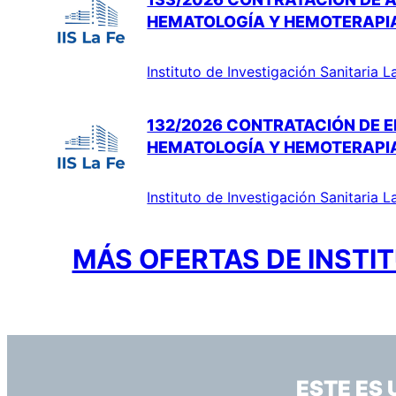
HEMATOLOGÍA Y HEMOTERAPI
Instituto de Investigación Sanitaria L
132/2026 CONTRATACIÓN DE E
HEMATOLOGÍA Y HEMOTERAPI
Instituto de Investigación Sanitaria L
MÁS OFERTAS DE INSTIT
ESTE ES