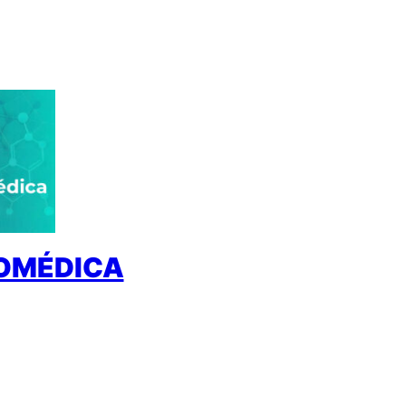
IOMÉDICA