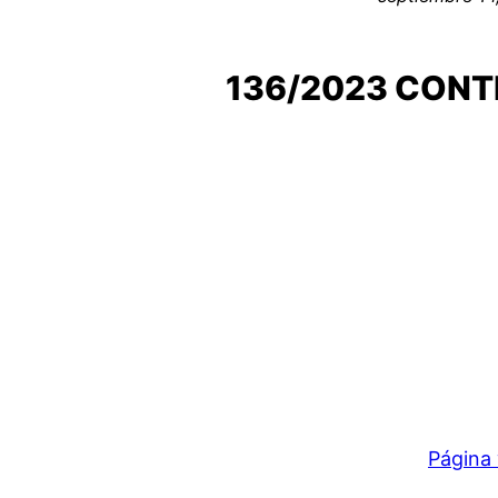
136/2023 CONT
Página 