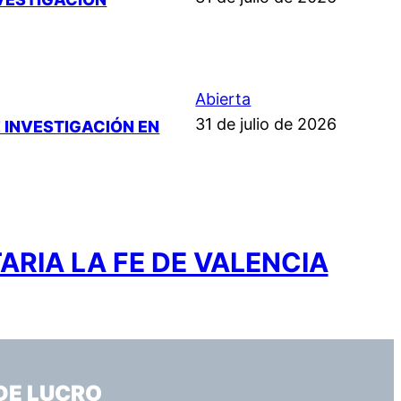
Abierta
31 de julio de 2026
 INVESTIGACIÓN EN
ARIA LA FE DE VALENCIA
DE LUCRO