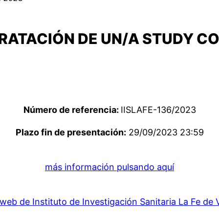
RATACIÓN DE UN/A STUDY C
Número de referencia:
IISLAFE-136/2023
Plazo fin de presentación:
29/09/2023 23:59
más información pulsando aquí
web de Instituto de Investigación Sanitaria La Fe de 