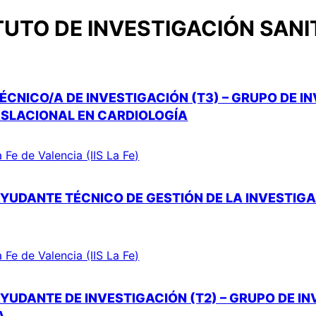
TUTO DE INVESTIGACIÓN SANIT
ÉCNICO/A DE INVESTIGACIÓN (T3) – GRUPO DE I
ASLACIONAL EN CARDIOLOGÍA
a Fe de Valencia (IIS La Fe)
YUDANTE TÉCNICO DE GESTIÓN DE LA INVESTIGAC
a Fe de Valencia (IIS La Fe)
YUDANTE DE INVESTIGACIÓN (T2) – GRUPO DE I
A