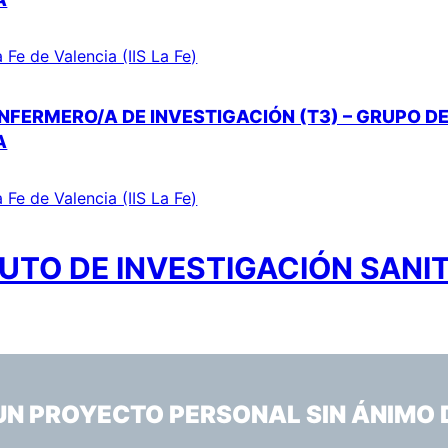
a Fe de Valencia (IIS La Fe)
NFERMERO/A DE INVESTIGACIÓN (T3) – GRUPO DE
A
a Fe de Valencia (IIS La Fe)
UTO DE INVESTIGACIÓN SANIT
 UN PROYECTO PERSONAL SIN ÁNIMO 