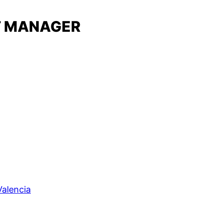
T MANAGER
Valencia