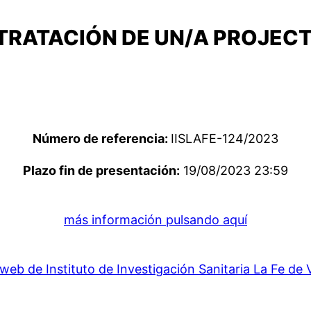
TRATACIÓN DE UN/A PROJEC
Número de referencia:
IISLAFE-124/2023
Plazo fin de presentación:
19/08/2023 23:59
más información pulsando aquí
web de Instituto de Investigación Sanitaria La Fe de 