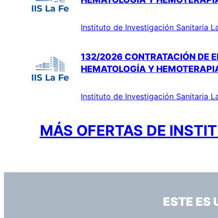
Instituto de Investigación Sanitaria L
132/2026 CONTRATACIÓN DE E
HEMATOLOGÍA Y HEMOTERAPI
Instituto de Investigación Sanitaria L
MÁS OFERTAS DE INSTIT
ESTE ES