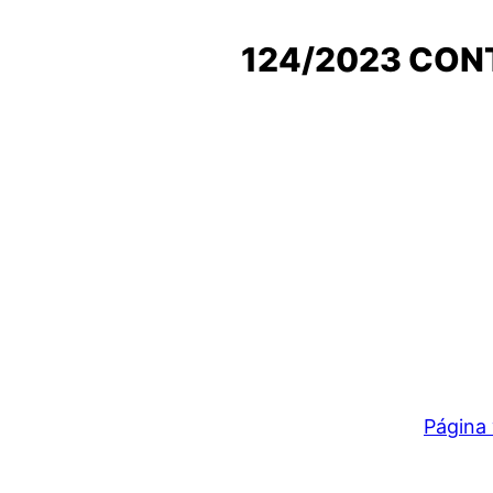
124/2023 CON
Página 