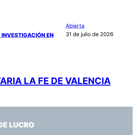
Abierta
31 de julio de 2026
 INVESTIGACIÓN EN
ARIA LA FE DE VALENCIA
DE LUCRO