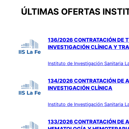
ÚLTIMAS OFERTAS INSTI
136/2026 CONTRATACIÓN DE T
INVESTIGACIÓN CLÍNICA Y TR
Instituto de Investigación Sanitaria L
134/2026 CONTRATACIÓN DE A
INVESTIGACIÓN CLÍNICA
Instituto de Investigación Sanitaria L
133/2026 CONTRATACIÓN DE A
HEMATOLOGÍA Y HEMOTERAPI