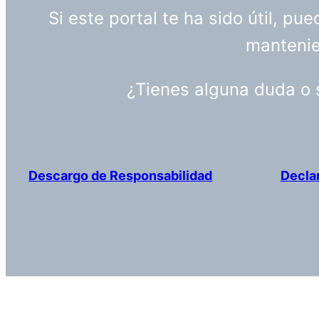
Si este portal te ha sido útil, p
mantenien
¿Tienes alguna duda o
Descargo de Responsabilidad
Decla