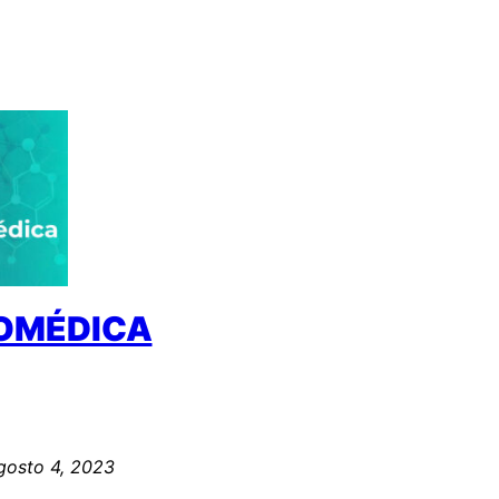
IOMÉDICA
gosto 4, 2023