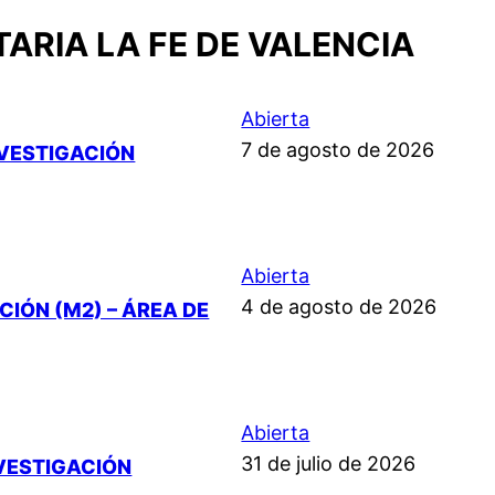
ARIA LA FE DE VALENCIA
Abierta
7 de agosto de 2026
NVESTIGACIÓN
Abierta
4 de agosto de 2026
IÓN (M2) – ÁREA DE
Abierta
31 de julio de 2026
NVESTIGACIÓN