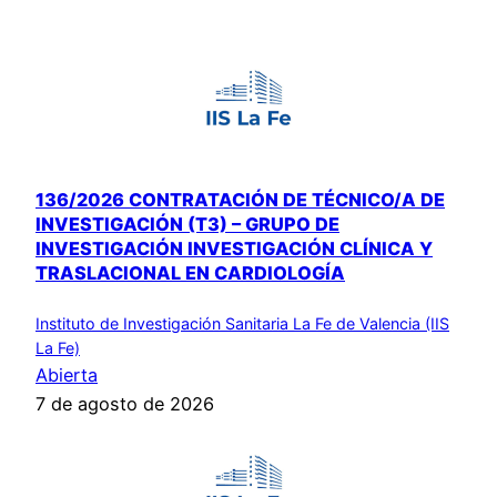
136/2026 CONTRATACIÓN DE TÉCNICO/A DE
INVESTIGACIÓN (T3) – GRUPO DE
INVESTIGACIÓN INVESTIGACIÓN CLÍNICA Y
TRASLACIONAL EN CARDIOLOGÍA
Instituto de Investigación Sanitaria La Fe de Valencia (IIS
La Fe)
Abierta
7 de agosto de 2026