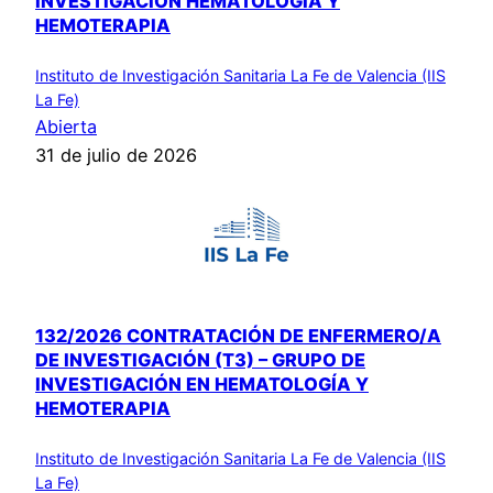
INVESTIGACIÓN HEMATOLOGÍA Y
HEMOTERAPIA
Instituto de Investigación Sanitaria La Fe de Valencia (IIS
La Fe)
Abierta
31 de julio de 2026
132/2026 CONTRATACIÓN DE ENFERMERO/A
DE INVESTIGACIÓN (T3) – GRUPO DE
INVESTIGACIÓN EN HEMATOLOGÍA Y
HEMOTERAPIA
Instituto de Investigación Sanitaria La Fe de Valencia (IIS
La Fe)