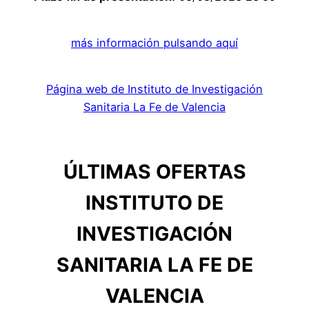
más información pulsando aquí
Página web de Instituto de Investigación
Sanitaria La Fe de Valencia
ÚLTIMAS OFERTAS
INSTITUTO DE
INVESTIGACIÓN
SANITARIA LA FE DE
VALENCIA