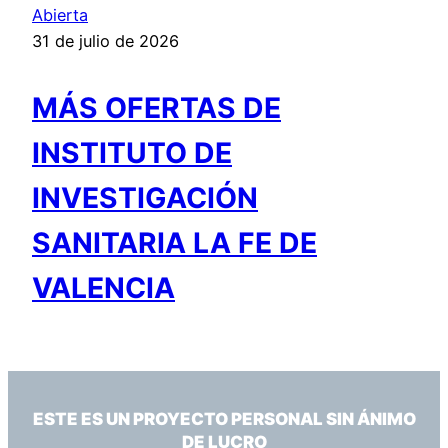
Abierta
31 de julio de 2026
MÁS OFERTAS DE
INSTITUTO DE
INVESTIGACIÓN
SANITARIA LA FE DE
VALENCIA
ESTE ES UN PROYECTO PERSONAL SIN ÁNIMO
DE LUCRO