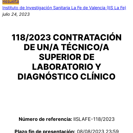
Resuelta
Instituto de Investigación Sanitaria La Fe de Valencia (IIS La Fe)
julio 24, 2023
118/2023 CONTRATACIÓN
DE UN/A TÉCNICO/A
SUPERIOR DE
LABORATORIO Y
DIAGNÓSTICO CLÍNICO
Número de referencia:
IISLAFE-118/2023
Plazo fin de presentación:
08/08/2023 23:59