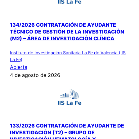
134/2026 CONTRATACIÓN DE AYUDANTE
TÉCNICO DE GESTIÓN DE LA INVESTIGACIÓN
(M2) – ÁREA DE INVESTIGACIÓN CLÍNICA
Instituto de Investigación Sanitaria La Fe de Valencia (IIS
La Fe)
Abierta
4 de agosto de 2026
133/2026 CONTRATACIÓN DE AYUDANTE DE
INVESTIGACIÓN (T2) – GRUPO DE