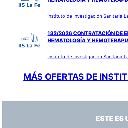
Instituto de Investigación Sanitaria L
132/2026 CONTRATACIÓN DE E
HEMATOLOGÍA Y HEMOTERAPI
Instituto de Investigación Sanitaria L
MÁS OFERTAS DE INSTIT
ESTE ES