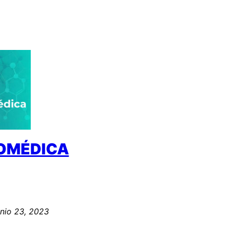
IOMÉDICA
unio 23, 2023