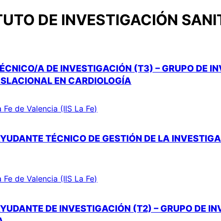
TUTO DE INVESTIGACIÓN SANIT
ÉCNICO/A DE INVESTIGACIÓN (T3) – GRUPO DE I
ASLACIONAL EN CARDIOLOGÍA
a Fe de Valencia (IIS La Fe)
YUDANTE TÉCNICO DE GESTIÓN DE LA INVESTIGAC
a Fe de Valencia (IIS La Fe)
YUDANTE DE INVESTIGACIÓN (T2) – GRUPO DE I
A