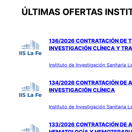
ÚLTIMAS OFERTAS INSTI
136/2026 CONTRATACIÓN DE T
INVESTIGACIÓN CLÍNICA Y TR
Instituto de Investigación Sanitaria L
134/2026 CONTRATACIÓN DE A
INVESTIGACIÓN CLÍNICA
Instituto de Investigación Sanitaria L
133/2026 CONTRATACIÓN DE A
HEMATOLOGÍA Y HEMOTERAPI