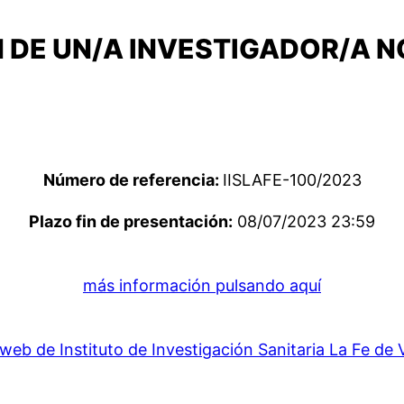
 DE UN/A INVESTIGADOR/A 
Número de referencia:
IISLAFE-100/2023
Plazo fin de presentación:
08/07/2023 23:59
más información pulsando aquí
web de Instituto de Investigación Sanitaria La Fe de 