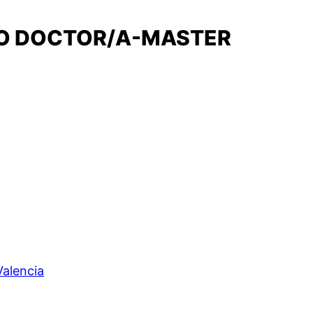
NO DOCTOR/A-MASTER
Valencia