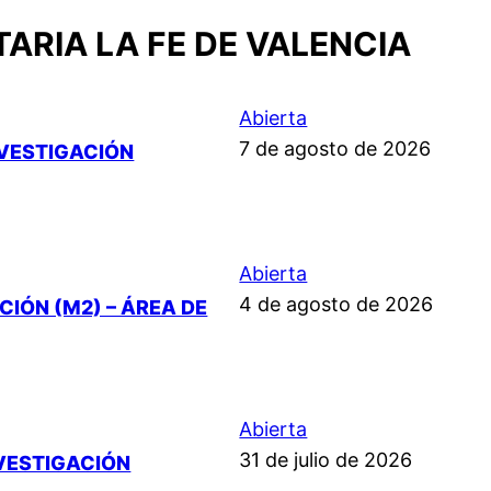
ARIA LA FE DE VALENCIA
Abierta
7 de agosto de 2026
NVESTIGACIÓN
Abierta
4 de agosto de 2026
IÓN (M2) – ÁREA DE
Abierta
31 de julio de 2026
NVESTIGACIÓN