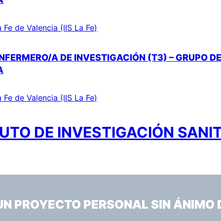
a Fe de Valencia (IIS La Fe)
NFERMERO/A DE INVESTIGACIÓN (T3) – GRUPO DE
A
a Fe de Valencia (IIS La Fe)
UTO DE INVESTIGACIÓN SANIT
 UN PROYECTO PERSONAL SIN ÁNIMO 