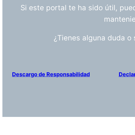
Si este portal te ha sido útil, p
mantenien
¿Tienes alguna duda o
Descargo de Responsabilidad
Decla