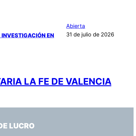
Abierta
31 de julio de 2026
 INVESTIGACIÓN EN
ARIA LA FE DE VALENCIA
DE LUCRO