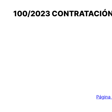
100/2023 CONTRATACIÓN
Página 