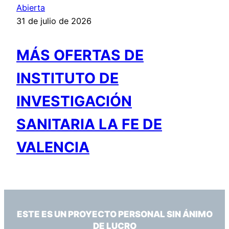
Abierta
31 de julio de 2026
MÁS OFERTAS DE
INSTITUTO DE
INVESTIGACIÓN
SANITARIA LA FE DE
VALENCIA
ESTE ES UN PROYECTO PERSONAL SIN ÁNIMO
DE LUCRO