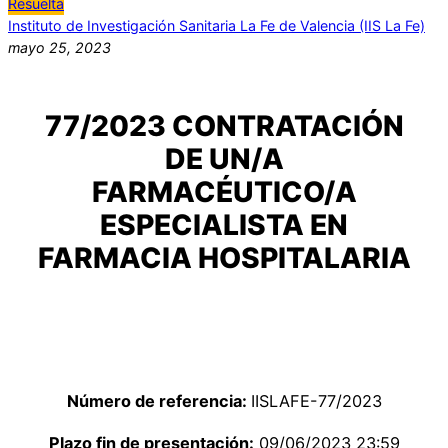
Resuelta
Instituto de Investigación Sanitaria La Fe de Valencia (IIS La Fe)
mayo 25, 2023
77/2023 CONTRATACIÓN
DE UN/A
FARMACÉUTICO/A
ESPECIALISTA EN
FARMACIA HOSPITALARIA
Número de referencia:
IISLAFE-77/2023
Plazo fin de presentación:
09/06/2023 23:59