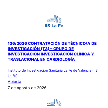
136/2026 CONTRATACIÓN DE TÉCNICO/A DE
INVESTIGACIÓN (T3) – GRUPO DE
INVESTIGACIÓN INVESTIGACIÓN CLÍNICA Y
TRASLACIONAL EN CARDIOLOGÍA
Instituto de Investigación Sanitaria La Fe de Valencia (IIS
La Fe)
Abierta
7 de agosto de 2026