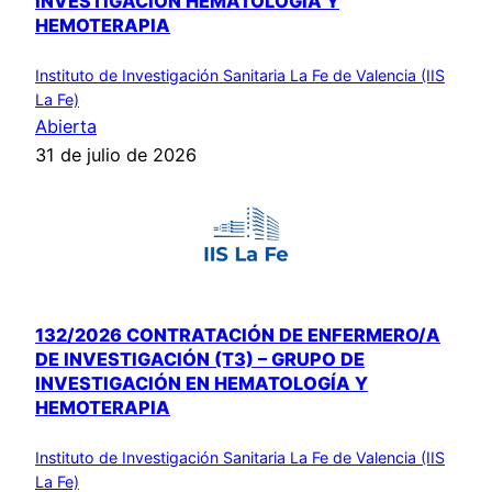
INVESTIGACIÓN HEMATOLOGÍA Y
HEMOTERAPIA
Instituto de Investigación Sanitaria La Fe de Valencia (IIS
La Fe)
Abierta
31 de julio de 2026
132/2026 CONTRATACIÓN DE ENFERMERO/A
DE INVESTIGACIÓN (T3) – GRUPO DE
INVESTIGACIÓN EN HEMATOLOGÍA Y
HEMOTERAPIA
Instituto de Investigación Sanitaria La Fe de Valencia (IIS
La Fe)