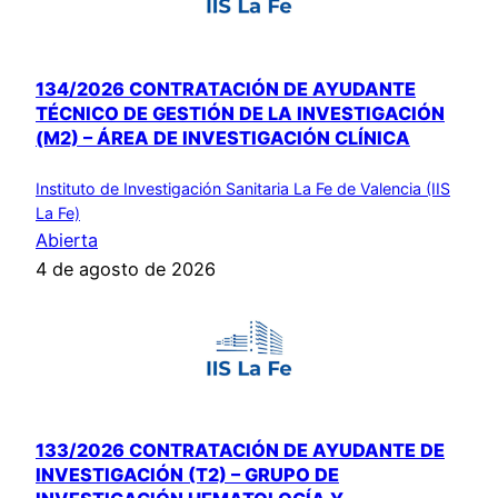
134/2026 CONTRATACIÓN DE AYUDANTE
TÉCNICO DE GESTIÓN DE LA INVESTIGACIÓN
(M2) – ÁREA DE INVESTIGACIÓN CLÍNICA
Instituto de Investigación Sanitaria La Fe de Valencia (IIS
La Fe)
Abierta
4 de agosto de 2026
133/2026 CONTRATACIÓN DE AYUDANTE DE
INVESTIGACIÓN (T2) – GRUPO DE