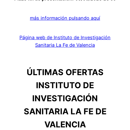
más información pulsando aquí
Página web de Instituto de Investigación
Sanitaria La Fe de Valencia
ÚLTIMAS OFERTAS
INSTITUTO DE
INVESTIGACIÓN
SANITARIA LA FE DE
VALENCIA