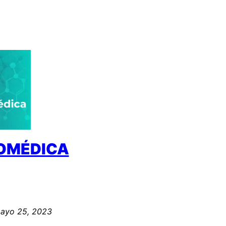
IOMÉDICA
ayo 25, 2023