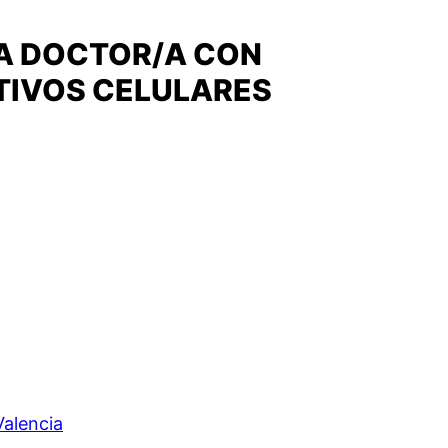
/A DOCTOR/A CON
TIVOS CELULARES
Valencia