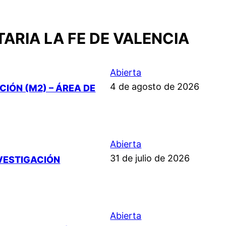
ARIA LA FE DE VALENCIA
Abierta
4 de agosto de 2026
IÓN (M2) – ÁREA DE
Abierta
31 de julio de 2026
NVESTIGACIÓN
Abierta