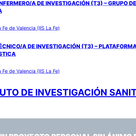
NFERMERO/A DE INVESTIGACIÓN (T3) – GRUPO DE
A
a Fe de Valencia (IIS La Fe)
CNICO/A DE INVESTIGACIÓN (T3) – PLATAFORMA D
STICA
a Fe de Valencia (IIS La Fe)
UTO DE INVESTIGACIÓN SANIT