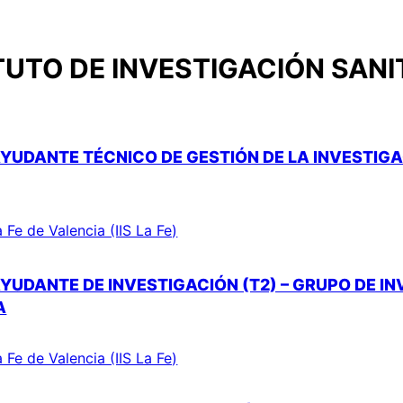
TUTO DE INVESTIGACIÓN SANIT
YUDANTE TÉCNICO DE GESTIÓN DE LA INVESTIGAC
a Fe de Valencia (IIS La Fe)
YUDANTE DE INVESTIGACIÓN (T2) – GRUPO DE I
A
a Fe de Valencia (IIS La Fe)