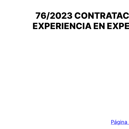
76/2023 CONTRATAC
EXPERIENCIA EN EXP
Página 