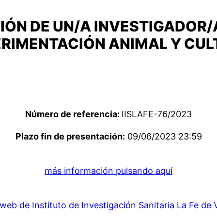
IÓN DE UN/A INVESTIGADOR
ERIMENTACIÓN ANIMAL Y CUL
Número de referencia:
IISLAFE-76/2023
Plazo fin de presentación:
09/06/2023 23:59
más información pulsando aquí
web de Instituto de Investigación Sanitaria La Fe de 