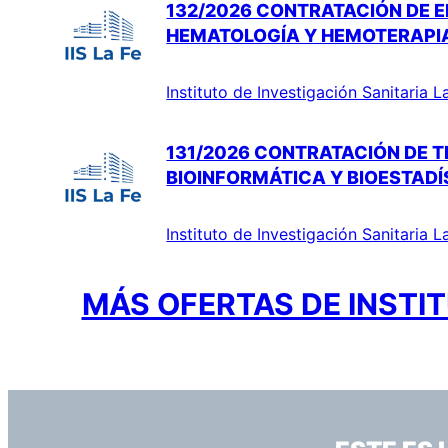
132/2026 CONTRATACIÓN DE E
HEMATOLOGÍA Y HEMOTERAPI
Instituto de Investigación Sanitaria L
131/2026 CONTRATACIÓN DE TÉ
BIOINFORMÁTICA Y BIOESTADÍ
Instituto de Investigación Sanitaria L
MÁS OFERTAS DE INSTIT