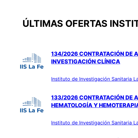
ÚLTIMAS OFERTAS INSTI
134/2026 CONTRATACIÓN DE A
INVESTIGACIÓN CLÍNICA
Instituto de Investigación Sanitaria L
133/2026 CONTRATACIÓN DE A
HEMATOLOGÍA Y HEMOTERAPI
Instituto de Investigación Sanitaria L