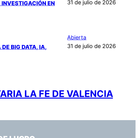
31 de julio de 2026
 INVESTIGACIÓN EN
Abierta
31 de julio de 2026
E BIG DATA, IA,
ARIA LA FE DE VALENCIA