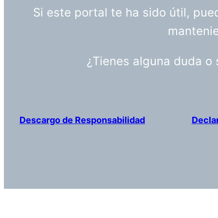
Si este portal te ha sido útil, p
mantenien
¿Tienes alguna duda o
Descargo de Responsabilidad
Decla