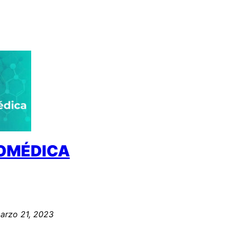
IOMÉDICA
arzo 21, 2023