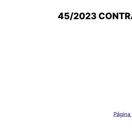
45/2023 CONTRA
Página 