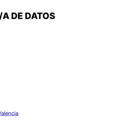
/A DE DATOS
Valencia