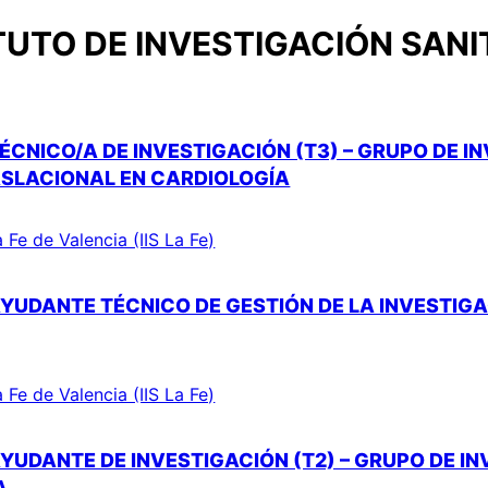
TUTO DE INVESTIGACIÓN SANIT
ÉCNICO/A DE INVESTIGACIÓN (T3) – GRUPO DE I
ASLACIONAL EN CARDIOLOGÍA
a Fe de Valencia (IIS La Fe)
YUDANTE TÉCNICO DE GESTIÓN DE LA INVESTIGAC
a Fe de Valencia (IIS La Fe)
YUDANTE DE INVESTIGACIÓN (T2) – GRUPO DE I
A