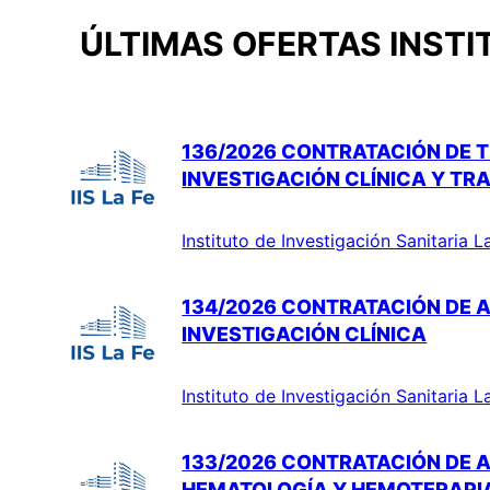
ÚLTIMAS OFERTAS INSTI
136/2026 CONTRATACIÓN DE T
INVESTIGACIÓN CLÍNICA Y TR
Instituto de Investigación Sanitaria L
134/2026 CONTRATACIÓN DE A
INVESTIGACIÓN CLÍNICA
Instituto de Investigación Sanitaria L
133/2026 CONTRATACIÓN DE A
HEMATOLOGÍA Y HEMOTERAPI