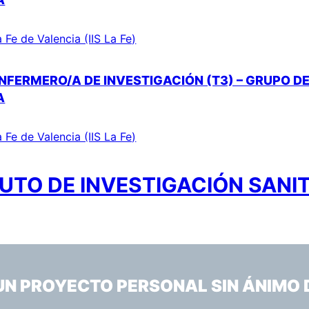
a Fe de Valencia (IIS La Fe)
NFERMERO/A DE INVESTIGACIÓN (T3) – GRUPO DE
A
a Fe de Valencia (IIS La Fe)
UTO DE INVESTIGACIÓN SANIT
 UN PROYECTO PERSONAL SIN ÁNIMO 