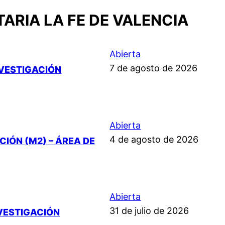
ARIA LA FE DE VALENCIA
Abierta
7 de agosto de 2026
NVESTIGACIÓN
Abierta
4 de agosto de 2026
IÓN (M2) – ÁREA DE
Abierta
31 de julio de 2026
NVESTIGACIÓN