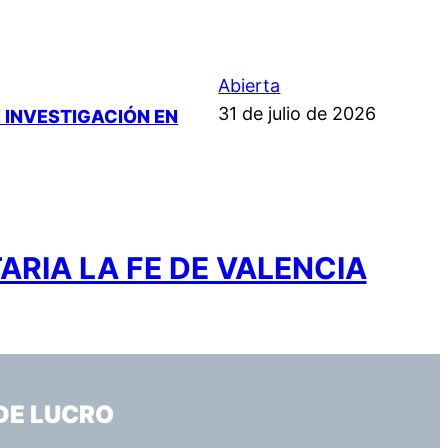
Abierta
31 de julio de 2026
 INVESTIGACIÓN EN
ARIA LA FE DE VALENCIA
DE LUCRO