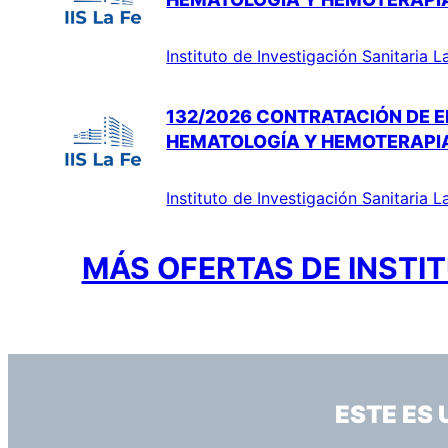
Instituto de Investigación Sanitaria L
132/2026 CONTRATACIÓN DE E
HEMATOLOGÍA Y HEMOTERAPI
Instituto de Investigación Sanitaria L
MÁS OFERTAS DE INSTIT
ESTE ES