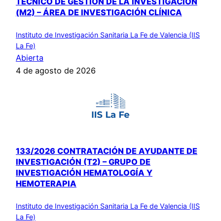
TÉCNICO DE GESTIÓN DE LA INVESTIGACIÓN
(M2) – ÁREA DE INVESTIGACIÓN CLÍNICA
Instituto de Investigación Sanitaria La Fe de Valencia (IIS
La Fe)
Abierta
4 de agosto de 2026
133/2026 CONTRATACIÓN DE AYUDANTE DE
INVESTIGACIÓN (T2) – GRUPO DE
INVESTIGACIÓN HEMATOLOGÍA Y
HEMOTERAPIA
Instituto de Investigación Sanitaria La Fe de Valencia (IIS
La Fe)