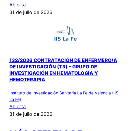
Abierta
31 de julio de 2026
132/2026 CONTRATACIÓN DE ENFERMERO/A
DE INVESTIGACIÓN (T3) – GRUPO DE
INVESTIGACIÓN EN HEMATOLOGÍA Y
HEMOTERAPIA
Instituto de Investigación Sanitaria La Fe de Valencia (IIS
La Fe)
Abierta
31 de julio de 2026