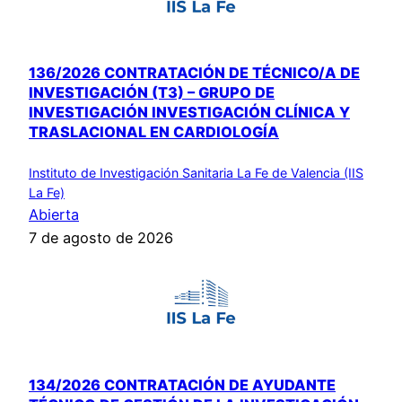
136/2026 CONTRATACIÓN DE TÉCNICO/A DE
INVESTIGACIÓN (T3) – GRUPO DE
INVESTIGACIÓN INVESTIGACIÓN CLÍNICA Y
TRASLACIONAL EN CARDIOLOGÍA
Instituto de Investigación Sanitaria La Fe de Valencia (IIS
La Fe)
Abierta
7 de agosto de 2026
134/2026 CONTRATACIÓN DE AYUDANTE