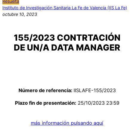
Resuelta
Instituto de Investigación Sanitaria La Fe de Valencia (IIS La Fe)
octubre 10, 2023
155/2023 CONTRTACIÓN
DE UN/A DATA MANAGER
Número de referencia:
IISLAFE-155/2023
Plazo fin de presentación:
25/10/2023 23:59
más información pulsando aquí