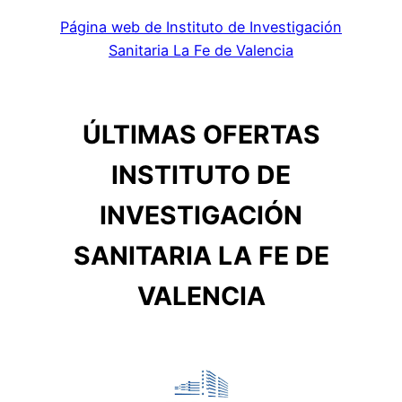
Página web de Instituto de Investigación
Sanitaria La Fe de Valencia
ÚLTIMAS OFERTAS
INSTITUTO DE
INVESTIGACIÓN
SANITARIA LA FE DE
VALENCIA