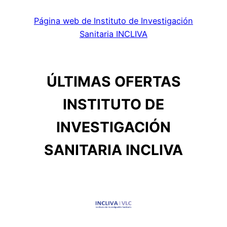
Página web de Instituto de Investigación
Sanitaria INCLIVA
ÚLTIMAS OFERTAS
INSTITUTO DE
INVESTIGACIÓN
SANITARIA INCLIVA