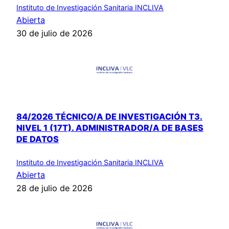
Instituto de Investigación Sanitaria INCLIVA
Abierta
30 de julio de 2026
84/2026 TÉCNICO/A DE INVESTIGACIÓN T3.
NIVEL 1 (17T). ADMINISTRADOR/A DE BASES
DE DATOS
Instituto de Investigación Sanitaria INCLIVA
Abierta
28 de julio de 2026