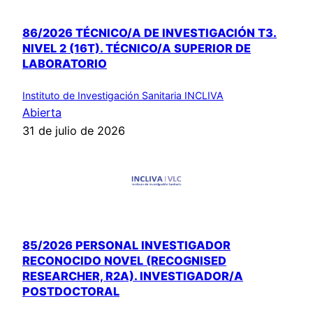
86/2026 TÉCNICO/A DE INVESTIGACIÓN T3.
NIVEL 2 (16T). TÉCNICO/A SUPERIOR DE
LABORATORIO
Instituto de Investigación Sanitaria INCLIVA
Abierta
31 de julio de 2026
85/2026 PERSONAL INVESTIGADOR
RECONOCIDO NOVEL (RECOGNISED
RESEARCHER, R2A). INVESTIGADOR/A
POSTDOCTORAL