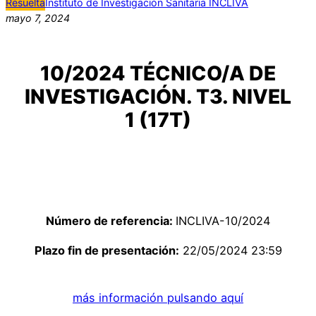
Resuelta
Instituto de Investigación Sanitaria INCLIVA
mayo 7, 2024
10/2024 TÉCNICO/A DE
INVESTIGACIÓN. T3. NIVEL
1 (17T)
Número de referencia:
INCLIVA-10/2024
Plazo fin de presentación:
22/05/2024 23:59
más información pulsando aquí