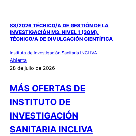
83/2026 TÉCNICO/A DE GESTIÓN DE LA
INVESTIGACIÓN M3. NIVEL 1 (30M).
TÉCNICO/A DE DIVULGACIÓN CIENTÍFICA
Instituto de Investigación Sanitaria INCLIVA
Abierta
28 de julio de 2026
MÁS OFERTAS DE
INSTITUTO DE
INVESTIGACIÓN
SANITARIA INCLIVA