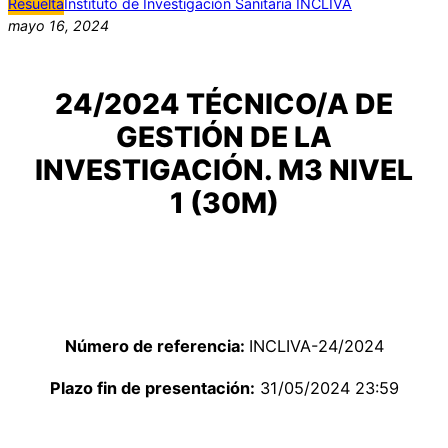
Resuelta
Instituto de Investigación Sanitaria INCLIVA
mayo 16, 2024
24/2024 TÉCNICO/A DE
GESTIÓN DE LA
INVESTIGACIÓN. M3 NIVEL
1 (30M)
Número de referencia:
INCLIVA-24/2024
Plazo fin de presentación:
31/05/2024 23:59