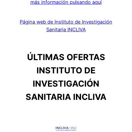
más información pulsando aquí
Página web de Instituto de Investigación
Sanitaria INCLIVA
ÚLTIMAS OFERTAS
INSTITUTO DE
INVESTIGACIÓN
SANITARIA INCLIVA