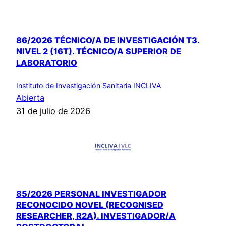
86/2026 TÉCNICO/A DE INVESTIGACIÓN T3.
NIVEL 2 (16T). TÉCNICO/A SUPERIOR DE
LABORATORIO
Instituto de Investigación Sanitaria INCLIVA
Abierta
31 de julio de 2026
85/2026 PERSONAL INVESTIGADOR
RECONOCIDO NOVEL (RECOGNISED
RESEARCHER, R2A). INVESTIGADOR/A