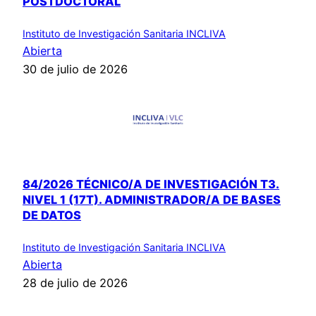
POSTDOCTORAL
Instituto de Investigación Sanitaria INCLIVA
Abierta
30 de julio de 2026
84/2026 TÉCNICO/A DE INVESTIGACIÓN T3.
NIVEL 1 (17T). ADMINISTRADOR/A DE BASES
DE DATOS
Instituto de Investigación Sanitaria INCLIVA
Abierta
28 de julio de 2026