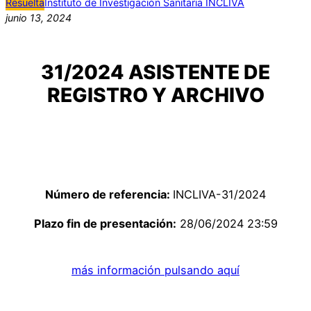
Resuelta
Instituto de Investigación Sanitaria INCLIVA
junio 13, 2024
31/2024 ASISTENTE DE
REGISTRO Y ARCHIVO
Número de referencia:
INCLIVA-31/2024
Plazo fin de presentación:
28/06/2024 23:59
más información pulsando aquí