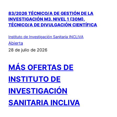
83/2026 TÉCNICO/A DE GESTIÓN DE LA
INVESTIGACIÓN M3. NIVEL 1 (30M).
TÉCNICO/A DE DIVULGACIÓN CIENTÍFICA
Instituto de Investigación Sanitaria INCLIVA
Abierta
28 de julio de 2026
MÁS OFERTAS DE
INSTITUTO DE
INVESTIGACIÓN
SANITARIA INCLIVA