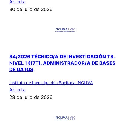
Abierta
30 de julio de 2026
84/2026 TÉCNICO/A DE INVESTIGACIÓN T3.
NIVEL 1 (17T). ADMINISTRADOR/A DE BASES
DE DATOS
Instituto de Investigación Sanitaria INCLIVA
Abierta
28 de julio de 2026