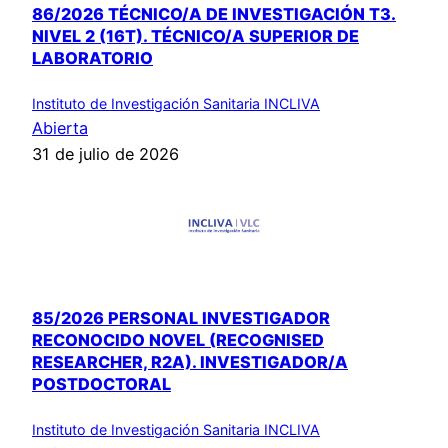
86/2026 TÉCNICO/A DE INVESTIGACIÓN T3.
NIVEL 2 (16T). TÉCNICO/A SUPERIOR DE
LABORATORIO
Instituto de Investigación Sanitaria INCLIVA
Abierta
31 de julio de 2026
85/2026 PERSONAL INVESTIGADOR
RECONOCIDO NOVEL (RECOGNISED
RESEARCHER, R2A). INVESTIGADOR/A
POSTDOCTORAL
Instituto de Investigación Sanitaria INCLIVA