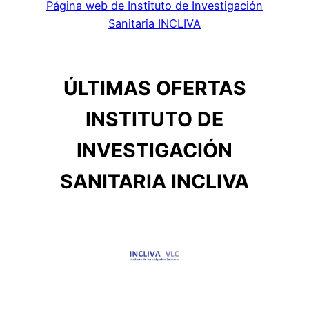
Página web de Instituto de Investigación
Sanitaria INCLIVA
ÚLTIMAS OFERTAS
INSTITUTO DE
INVESTIGACIÓN
SANITARIA INCLIVA