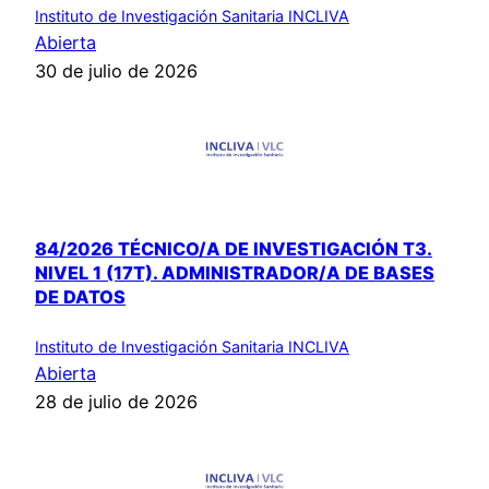
Instituto de Investigación Sanitaria INCLIVA
Abierta
30 de julio de 2026
84/2026 TÉCNICO/A DE INVESTIGACIÓN T3.
NIVEL 1 (17T). ADMINISTRADOR/A DE BASES
DE DATOS
Instituto de Investigación Sanitaria INCLIVA
Abierta
28 de julio de 2026