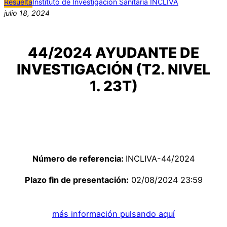
Resuelta
Instituto de Investigación Sanitaria INCLIVA
julio 18, 2024
44/2024 AYUDANTE DE
INVESTIGACIÓN (T2. NIVEL
1. 23T)
Número de referencia:
INCLIVA-44/2024
Plazo fin de presentación:
02/08/2024 23:59
más información pulsando aquí