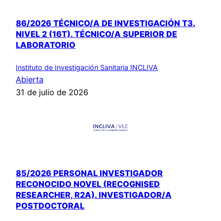
86/2026 TÉCNICO/A DE INVESTIGACIÓN T3.
NIVEL 2 (16T). TÉCNICO/A SUPERIOR DE
LABORATORIO
Instituto de Investigación Sanitaria INCLIVA
Abierta
31 de julio de 2026
85/2026 PERSONAL INVESTIGADOR
RECONOCIDO NOVEL (RECOGNISED
RESEARCHER, R2A). INVESTIGADOR/A
POSTDOCTORAL