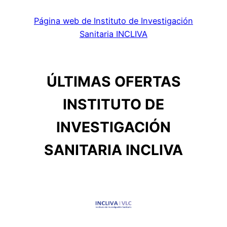
Página web de Instituto de Investigación
Sanitaria INCLIVA
ÚLTIMAS OFERTAS
INSTITUTO DE
INVESTIGACIÓN
SANITARIA INCLIVA