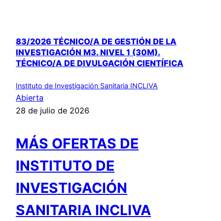
83/2026 TÉCNICO/A DE GESTIÓN DE LA
INVESTIGACIÓN M3. NIVEL 1 (30M).
TÉCNICO/A DE DIVULGACIÓN CIENTÍFICA
Instituto de Investigación Sanitaria INCLIVA
Abierta
28 de julio de 2026
MÁS OFERTAS DE
INSTITUTO DE
INVESTIGACIÓN
SANITARIA INCLIVA