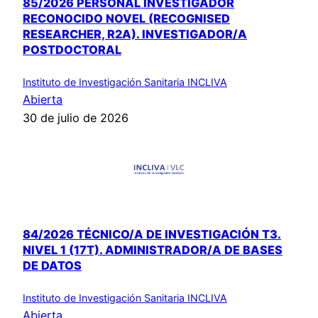
85/2026 PERSONAL INVESTIGADOR
RECONOCIDO NOVEL (RECOGNISED
RESEARCHER, R2A). INVESTIGADOR/A
POSTDOCTORAL
Instituto de Investigación Sanitaria INCLIVA
Abierta
30 de julio de 2026
84/2026 TÉCNICO/A DE INVESTIGACIÓN T3.
NIVEL 1 (17T). ADMINISTRADOR/A DE BASES
DE DATOS
Instituto de Investigación Sanitaria INCLIVA
Abierta