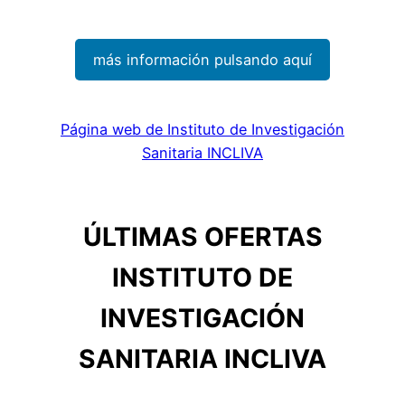
más información pulsando aquí
Página web de Instituto de Investigación
Sanitaria INCLIVA
ÚLTIMAS OFERTAS
INSTITUTO DE
INVESTIGACIÓN
SANITARIA INCLIVA