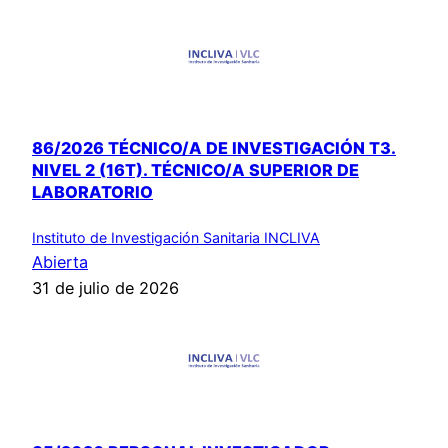
86/2026 TÉCNICO/A DE INVESTIGACIÓN T3.
NIVEL 2 (16T). TÉCNICO/A SUPERIOR DE
LABORATORIO
Instituto de Investigación Sanitaria INCLIVA
Abierta
31 de julio de 2026