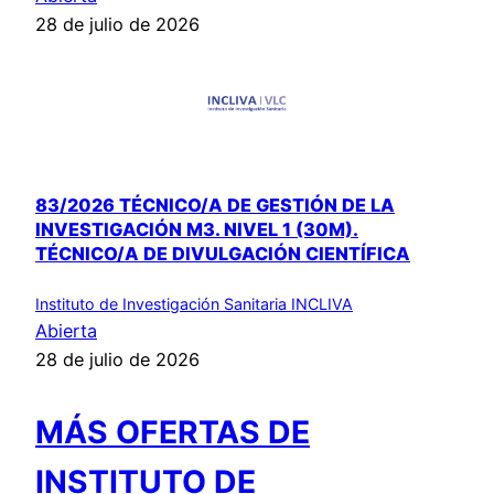
28 de julio de 2026
83/2026 TÉCNICO/A DE GESTIÓN DE LA
INVESTIGACIÓN M3. NIVEL 1 (30M).
TÉCNICO/A DE DIVULGACIÓN CIENTÍFICA
Instituto de Investigación Sanitaria INCLIVA
Abierta
28 de julio de 2026
MÁS OFERTAS DE
INSTITUTO DE