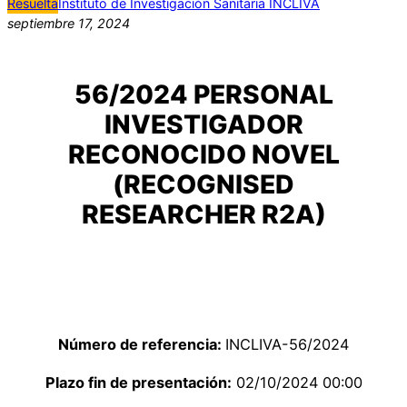
Resuelta
Instituto de Investigación Sanitaria INCLIVA
septiembre 17, 2024
56/2024 PERSONAL
INVESTIGADOR
RECONOCIDO NOVEL
(RECOGNISED
RESEARCHER R2A)
Número de referencia:
INCLIVA-56/2024
Plazo fin de presentación:
02/10/2024 00:00