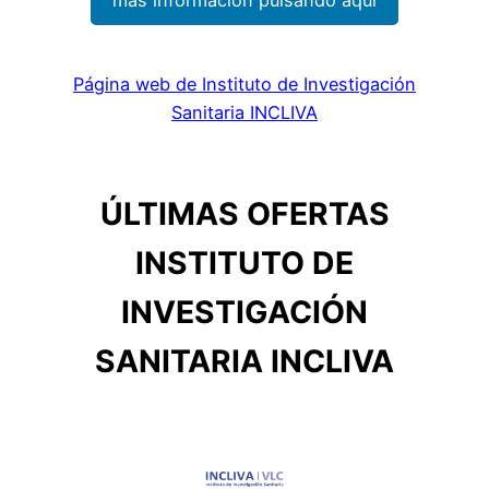
Página web de Instituto de Investigación
Sanitaria INCLIVA
ÚLTIMAS OFERTAS
INSTITUTO DE
INVESTIGACIÓN
SANITARIA INCLIVA