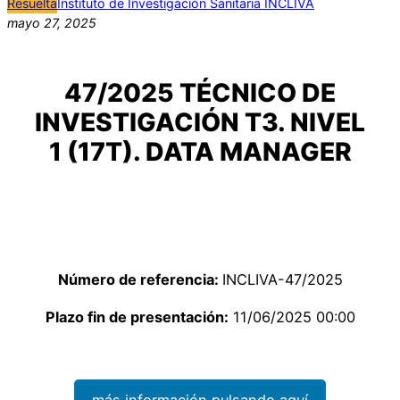
Resuelta
Instituto de Investigación Sanitaria INCLIVA
mayo 27, 2025
47/2025 TÉCNICO DE
INVESTIGACIÓN T3. NIVEL
1 (17T). DATA MANAGER
Número de referencia:
INCLIVA-47/2025
Plazo fin de presentación:
11/06/2025 00:00
más información pulsando aquí