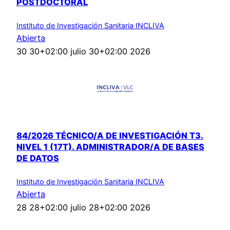
POSTDOCTORAL
Instituto de Investigación Sanitaria INCLIVA
Abierta
30 30+02:00 julio 30+02:00 2026
84/2026 TÉCNICO/A DE INVESTIGACIÓN T3.
NIVEL 1 (17T). ADMINISTRADOR/A DE BASES
DE DATOS
Instituto de Investigación Sanitaria INCLIVA
Abierta
28 28+02:00 julio 28+02:00 2026