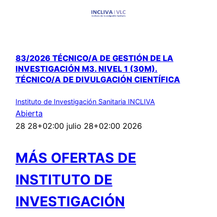
83/2026 TÉCNICO/A DE GESTIÓN DE LA
INVESTIGACIÓN M3. NIVEL 1 (30M).
TÉCNICO/A DE DIVULGACIÓN CIENTÍFICA
Instituto de Investigación Sanitaria INCLIVA
Abierta
28 28+02:00 julio 28+02:00 2026
MÁS OFERTAS DE
INSTITUTO DE
INVESTIGACIÓN