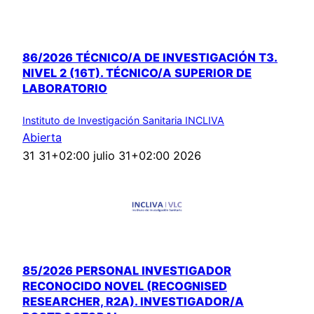
86/2026 TÉCNICO/A DE INVESTIGACIÓN T3.
NIVEL 2 (16T). TÉCNICO/A SUPERIOR DE
LABORATORIO
Instituto de Investigación Sanitaria INCLIVA
Abierta
31 31+02:00 julio 31+02:00 2026
85/2026 PERSONAL INVESTIGADOR
RECONOCIDO NOVEL (RECOGNISED
RESEARCHER, R2A). INVESTIGADOR/A