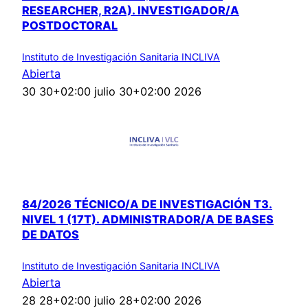
RESEARCHER, R2A). INVESTIGADOR/A
POSTDOCTORAL
Instituto de Investigación Sanitaria INCLIVA
Abierta
30 30+02:00 julio 30+02:00 2026
84/2026 TÉCNICO/A DE INVESTIGACIÓN T3.
NIVEL 1 (17T). ADMINISTRADOR/A DE BASES
DE DATOS
Instituto de Investigación Sanitaria INCLIVA
Abierta
28 28+02:00 julio 28+02:00 2026