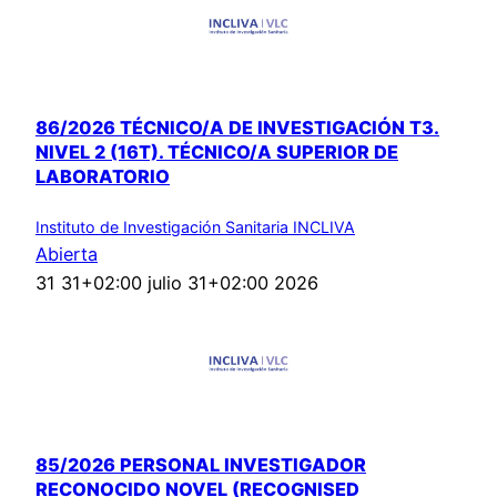
86/2026 TÉCNICO/A DE INVESTIGACIÓN T3.
NIVEL 2 (16T). TÉCNICO/A SUPERIOR DE
LABORATORIO
Instituto de Investigación Sanitaria INCLIVA
Abierta
31 31+02:00 julio 31+02:00 2026
85/2026 PERSONAL INVESTIGADOR
RECONOCIDO NOVEL (RECOGNISED