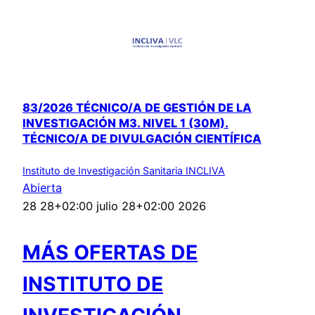
83/2026 TÉCNICO/A DE GESTIÓN DE LA
INVESTIGACIÓN M3. NIVEL 1 (30M).
TÉCNICO/A DE DIVULGACIÓN CIENTÍFICA
Instituto de Investigación Sanitaria INCLIVA
Abierta
28 28+02:00 julio 28+02:00 2026
MÁS OFERTAS DE
INSTITUTO DE