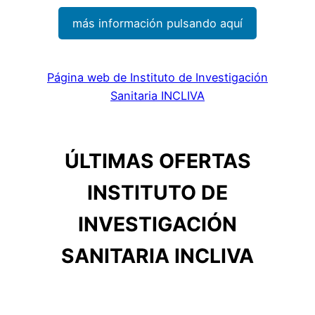
más información pulsando aquí
Página web de Instituto de Investigación
Sanitaria INCLIVA
ÚLTIMAS OFERTAS
INSTITUTO DE
INVESTIGACIÓN
SANITARIA INCLIVA