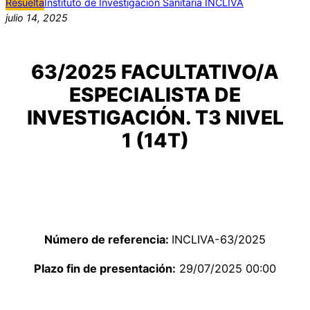
Resuelta
Instituto de Investigación Sanitaria INCLIVA
julio 14, 2025
63/2025 FACULTATIVO/A
ESPECIALISTA DE
INVESTIGACIÓN. T3 NIVEL
1 (14T)
Número de referencia:
INCLIVA-63/2025
Plazo fin de presentación:
29/07/2025 00:00