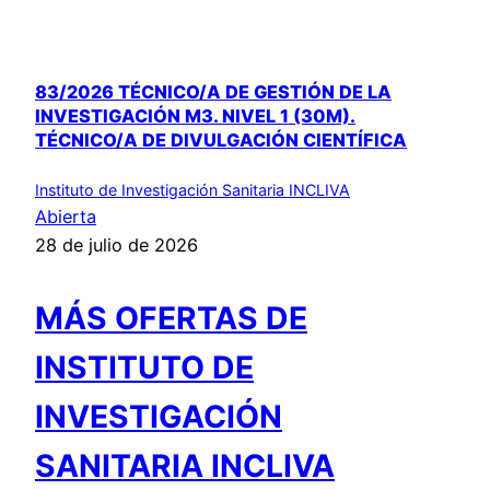
83/2026 TÉCNICO/A DE GESTIÓN DE LA
INVESTIGACIÓN M3. NIVEL 1 (30M).
TÉCNICO/A DE DIVULGACIÓN CIENTÍFICA
Instituto de Investigación Sanitaria INCLIVA
Abierta
28 de julio de 2026
MÁS OFERTAS DE
INSTITUTO DE
INVESTIGACIÓN
SANITARIA INCLIVA