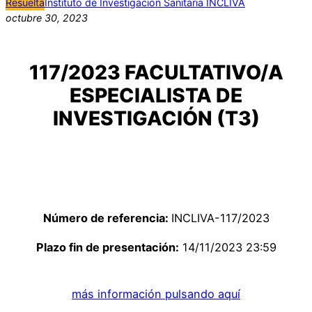
Resuelta
Instituto de Investigación Sanitaria INCLIVA
octubre 30, 2023
117/2023 FACULTATIVO/A
ESPECIALISTA DE
INVESTIGACIÓN (T3)
Número de referencia:
INCLIVA-117/2023
Plazo fin de presentación:
14/11/2023 23:59
más información pulsando aquí