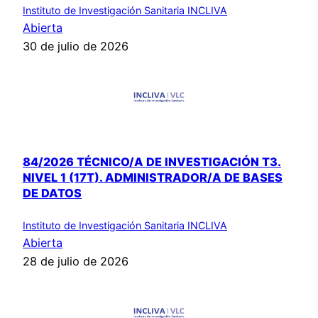
Instituto de Investigación Sanitaria INCLIVA
Abierta
30 de julio de 2026
84/2026 TÉCNICO/A DE INVESTIGACIÓN T3.
NIVEL 1 (17T). ADMINISTRADOR/A DE BASES
DE DATOS
Instituto de Investigación Sanitaria INCLIVA
Abierta
28 de julio de 2026