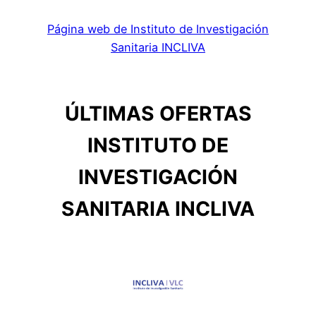
Página web de Instituto de Investigación
Sanitaria INCLIVA
ÚLTIMAS OFERTAS
INSTITUTO DE
INVESTIGACIÓN
SANITARIA INCLIVA