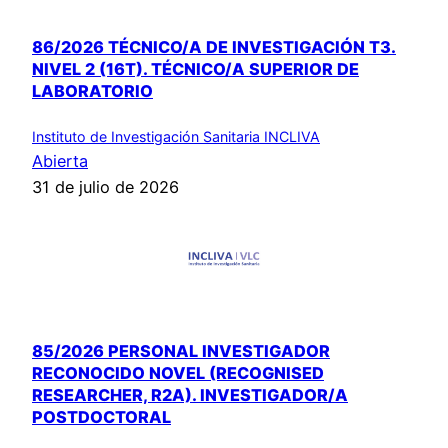
86/2026 TÉCNICO/A DE INVESTIGACIÓN T3.
NIVEL 2 (16T). TÉCNICO/A SUPERIOR DE
LABORATORIO
Instituto de Investigación Sanitaria INCLIVA
Abierta
31 de julio de 2026
85/2026 PERSONAL INVESTIGADOR
RECONOCIDO NOVEL (RECOGNISED
RESEARCHER, R2A). INVESTIGADOR/A
POSTDOCTORAL