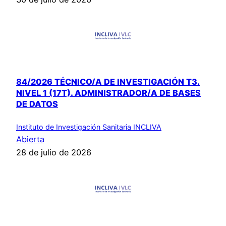
84/2026 TÉCNICO/A DE INVESTIGACIÓN T3.
NIVEL 1 (17T). ADMINISTRADOR/A DE BASES
DE DATOS
Instituto de Investigación Sanitaria INCLIVA
Abierta
28 de julio de 2026