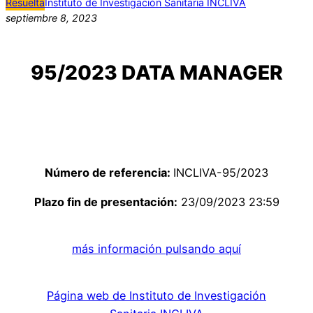
Resuelta
Instituto de Investigación Sanitaria INCLIVA
septiembre 8, 2023
95/2023 DATA MANAGER
Número de referencia:
INCLIVA-95/2023
Plazo fin de presentación:
23/09/2023 23:59
más información pulsando aquí
Página web de Instituto de Investigación