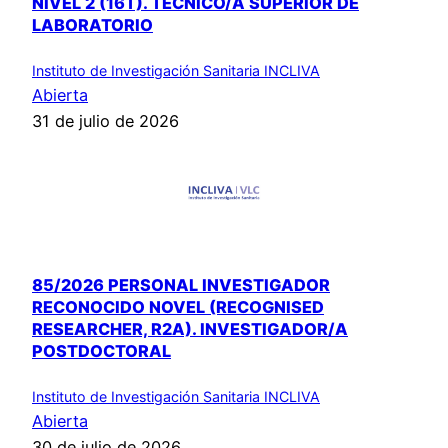
NIVEL 2 (16T). TÉCNICO/A SUPERIOR DE
LABORATORIO
Instituto de Investigación Sanitaria INCLIVA
Abierta
31 de julio de 2026
85/2026 PERSONAL INVESTIGADOR
RECONOCIDO NOVEL (RECOGNISED
RESEARCHER, R2A). INVESTIGADOR/A
POSTDOCTORAL
Instituto de Investigación Sanitaria INCLIVA
Abierta
30 de julio de 2026