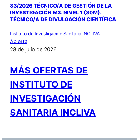
83/2026 TÉCNICO/A DE GESTIÓN DE LA
INVESTIGACIÓN M3. NIVEL 1 (30M).
TÉCNICO/A DE DIVULGACIÓN CIENTÍFICA
Instituto de Investigación Sanitaria INCLIVA
Abierta
28 de julio de 2026
MÁS OFERTAS DE
INSTITUTO DE
INVESTIGACIÓN
SANITARIA INCLIVA