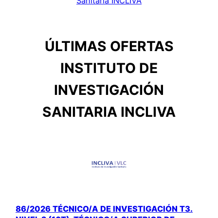
Sanitaria INCLIVA
ÚLTIMAS OFERTAS
INSTITUTO DE
INVESTIGACIÓN
SANITARIA INCLIVA
86/2026 TÉCNICO/A DE INVESTIGACIÓN T3.