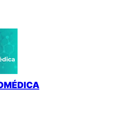
IOMÉDICA