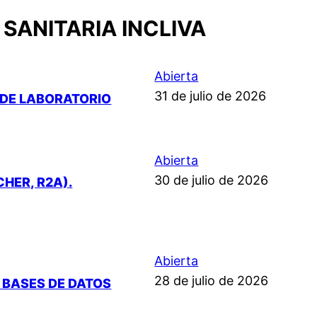
SANITARIA INCLIVA
Abierta
31 de julio de 2026
R DE LABORATORIO
Abierta
30 de julio de 2026
HER, R2A).
Abierta
28 de julio de 2026
E BASES DE DATOS