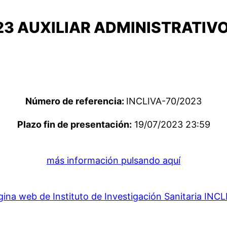
23 AUXILIAR ADMINISTRATIV
Número de referencia:
INCLIVA-70/2023
Plazo fin de presentación:
19/07/2023 23:59
más información pulsando aquí
gina web de Instituto de Investigación Sanitaria INCL