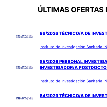
ÚLTIMAS OFERTAS 
86/2026 TÉCNICO/A DE INVEST
Instituto de Investigación Sanitaria 
85/2026 PERSONAL INVESTIG
INVESTIGADOR/A POSTDOCTO
Instituto de Investigación Sanitaria 
84/2026 TÉCNICO/A DE INVEST