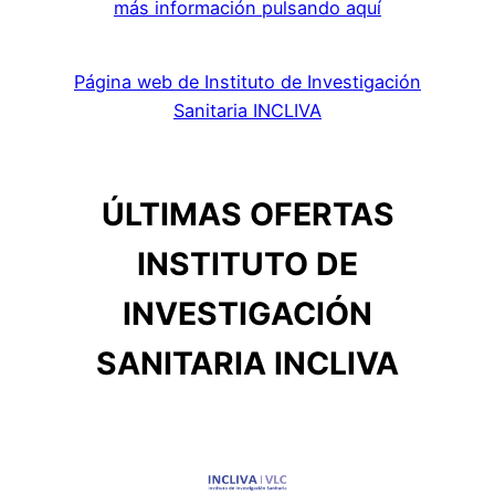
más información pulsando aquí
Página web de Instituto de Investigación
Sanitaria INCLIVA
ÚLTIMAS OFERTAS
INSTITUTO DE
INVESTIGACIÓN
SANITARIA INCLIVA