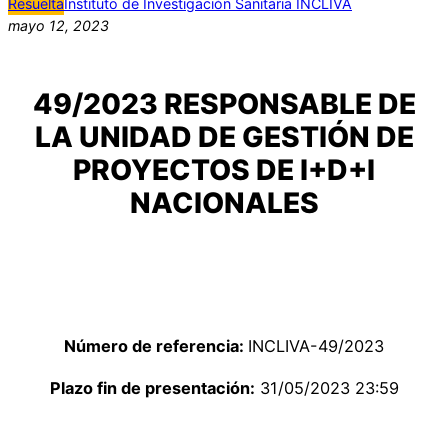
Resuelta
Instituto de Investigación Sanitaria INCLIVA
mayo 12, 2023
49/2023 RESPONSABLE DE
LA UNIDAD DE GESTIÓN DE
PROYECTOS DE I+D+I
NACIONALES
Número de referencia:
INCLIVA-49/2023
Plazo fin de presentación:
31/05/2023 23:59