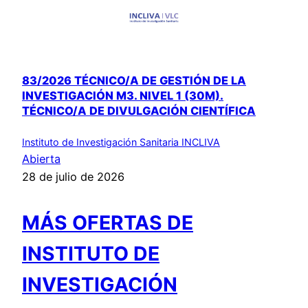
83/2026 TÉCNICO/A DE GESTIÓN DE LA
INVESTIGACIÓN M3. NIVEL 1 (30M).
TÉCNICO/A DE DIVULGACIÓN CIENTÍFICA
Instituto de Investigación Sanitaria INCLIVA
Abierta
28 de julio de 2026
MÁS OFERTAS DE
INSTITUTO DE
INVESTIGACIÓN