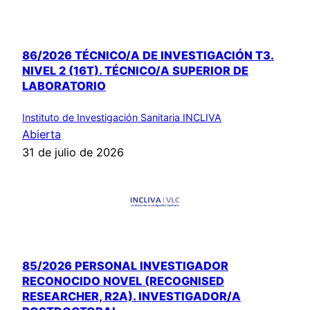
86/2026 TÉCNICO/A DE INVESTIGACIÓN T3.
NIVEL 2 (16T). TÉCNICO/A SUPERIOR DE
LABORATORIO
Instituto de Investigación Sanitaria INCLIVA
Abierta
31 de julio de 2026
85/2026 PERSONAL INVESTIGADOR
RECONOCIDO NOVEL (RECOGNISED
RESEARCHER, R2A). INVESTIGADOR/A