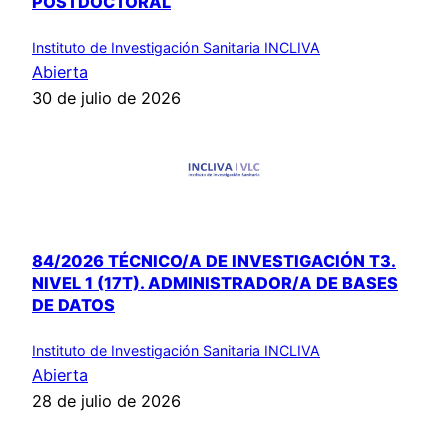
POSTDOCTORAL
Instituto de Investigación Sanitaria INCLIVA
Abierta
30 de julio de 2026
84/2026 TÉCNICO/A DE INVESTIGACIÓN T3.
NIVEL 1 (17T). ADMINISTRADOR/A DE BASES
DE DATOS
Instituto de Investigación Sanitaria INCLIVA
Abierta
28 de julio de 2026