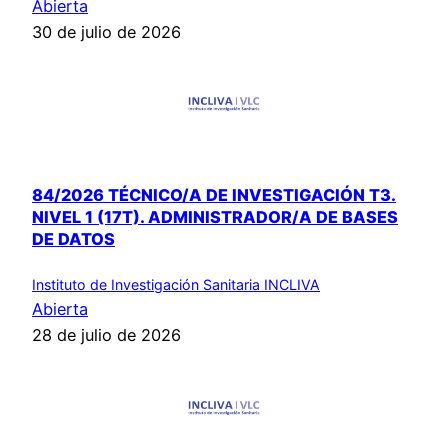
Abierta
30 de julio de 2026
84/2026 TÉCNICO/A DE INVESTIGACIÓN T3.
NIVEL 1 (17T). ADMINISTRADOR/A DE BASES
DE DATOS
Instituto de Investigación Sanitaria INCLIVA
Abierta
28 de julio de 2026