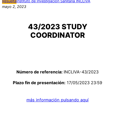
Resuelta
Instituto de Investigación Sanitaria INCLIVA
mayo 2, 2023
43/2023 STUDY
COORDINATOR
Número de referencia:
INCLIVA-43/2023
Plazo fin de presentación:
17/05/2023 23:59
más información pulsando aquí