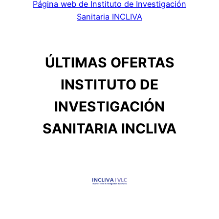
Página web de Instituto de Investigación
Sanitaria INCLIVA
ÚLTIMAS OFERTAS
INSTITUTO DE
INVESTIGACIÓN
SANITARIA INCLIVA