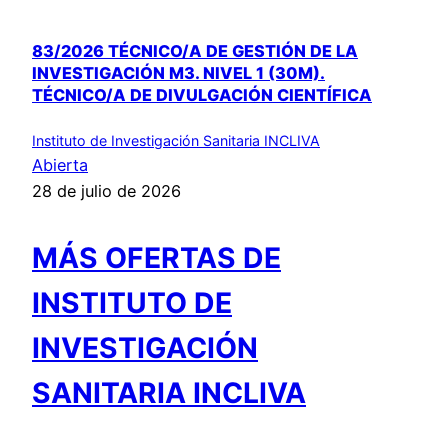
83/2026 TÉCNICO/A DE GESTIÓN DE LA
INVESTIGACIÓN M3. NIVEL 1 (30M).
TÉCNICO/A DE DIVULGACIÓN CIENTÍFICA
Instituto de Investigación Sanitaria INCLIVA
Abierta
28 de julio de 2026
MÁS OFERTAS DE
INSTITUTO DE
INVESTIGACIÓN
SANITARIA INCLIVA