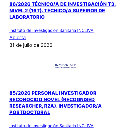
86/2026 TÉCNICO/A DE INVESTIGACIÓN T3.
NIVEL 2 (16T). TÉCNICO/A SUPERIOR DE
LABORATORIO
Instituto de Investigación Sanitaria INCLIVA
Abierta
31 de julio de 2026
85/2026 PERSONAL INVESTIGADOR
RECONOCIDO NOVEL (RECOGNISED
RESEARCHER, R2A). INVESTIGADOR/A
POSTDOCTORAL
Instituto de Investigación Sanitaria INCLIVA