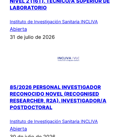
NIVEL 2 (16T). TÉCNICO/A SUPERIOR DE
LABORATORIO
Instituto de Investigación Sanitaria INCLIVA
Abierta
31 de julio de 2026
85/2026 PERSONAL INVESTIGADOR
RECONOCIDO NOVEL (RECOGNISED
RESEARCHER, R2A). INVESTIGADOR/A
POSTDOCTORAL
Instituto de Investigación Sanitaria INCLIVA
Abierta
30 de julio de 2026