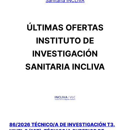
Sanitaria INCLIVA
ÚLTIMAS OFERTAS
INSTITUTO DE
INVESTIGACIÓN
SANITARIA INCLIVA
86/2026 TÉCNICO/A DE INVESTIGACIÓN T3.