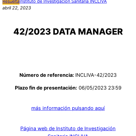
Resuelta
Instituto de Investigación Sanitaria INCLIVA
abril 22, 2023
42/2023 DATA MANAGER
Número de referencia:
INCLIVA-42/2023
Plazo fin de presentación:
06/05/2023 23:59
más información pulsando aquí
Página web de Instituto de Investigación