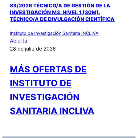
83/2026 TÉCNICO/A DE GESTIÓN DE LA
INVESTIGACIÓN M3. NIVEL 1 (30M).
TÉCNICO/A DE DIVULGACIÓN CIENTÍFICA
Instituto de Investigación Sanitaria INCLIVA
Abierta
28 de julio de 2026
MÁS OFERTAS DE
INSTITUTO DE
INVESTIGACIÓN
SANITARIA INCLIVA