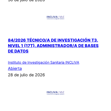
84/2026 TÉCNICO/A DE INVESTIGACIÓN T3.
NIVEL 1 (17T). ADMINISTRADOR/A DE BASES
DE DATOS
Instituto de Investigación Sanitaria INCLIVA
Abierta
28 de julio de 2026