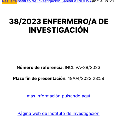
Resuelta
Instituto de Investigación Sanitaria INCLIVA
abril 4, 2023
38/2023 ENFERMERO/A DE
INVESTIGACIÓN
Número de referencia:
INCLIVA-38/2023
Plazo fin de presentación:
19/04/2023 23:59
más información pulsando aquí
Página web de Instituto de Investigación