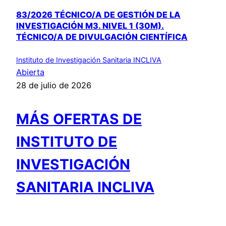
83/2026 TÉCNICO/A DE GESTIÓN DE LA
INVESTIGACIÓN M3. NIVEL 1 (30M).
TÉCNICO/A DE DIVULGACIÓN CIENTÍFICA
Instituto de Investigación Sanitaria INCLIVA
Abierta
28 de julio de 2026
MÁS OFERTAS DE
INSTITUTO DE
INVESTIGACIÓN
SANITARIA INCLIVA