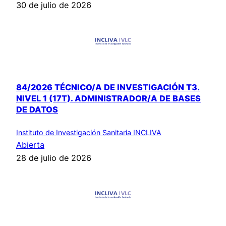
30 de julio de 2026
84/2026 TÉCNICO/A DE INVESTIGACIÓN T3.
NIVEL 1 (17T). ADMINISTRADOR/A DE BASES
DE DATOS
Instituto de Investigación Sanitaria INCLIVA
Abierta
28 de julio de 2026