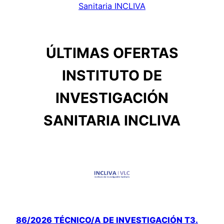
Sanitaria INCLIVA
ÚLTIMAS OFERTAS
INSTITUTO DE
INVESTIGACIÓN
SANITARIA INCLIVA
86/2026 TÉCNICO/A DE INVESTIGACIÓN T3.