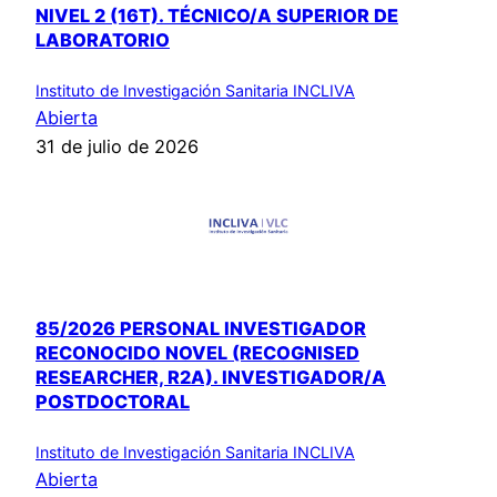
NIVEL 2 (16T). TÉCNICO/A SUPERIOR DE
LABORATORIO
Instituto de Investigación Sanitaria INCLIVA
Abierta
31 de julio de 2026
85/2026 PERSONAL INVESTIGADOR
RECONOCIDO NOVEL (RECOGNISED
RESEARCHER, R2A). INVESTIGADOR/A
POSTDOCTORAL
Instituto de Investigación Sanitaria INCLIVA
Abierta