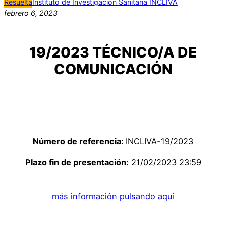
Resuelta
Instituto de Investigación Sanitaria INCLIVA
febrero 6, 2023
19/2023 TÉCNICO/A DE
COMUNICACIÓN
Número de referencia:
INCLIVA-19/2023
Plazo fin de presentación:
21/02/2023 23:59
más información pulsando aquí