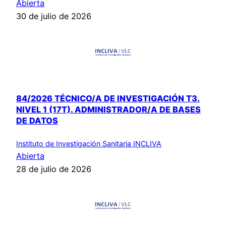
Abierta
30 de julio de 2026
84/2026 TÉCNICO/A DE INVESTIGACIÓN T3.
NIVEL 1 (17T). ADMINISTRADOR/A DE BASES
DE DATOS
Instituto de Investigación Sanitaria INCLIVA
Abierta
28 de julio de 2026