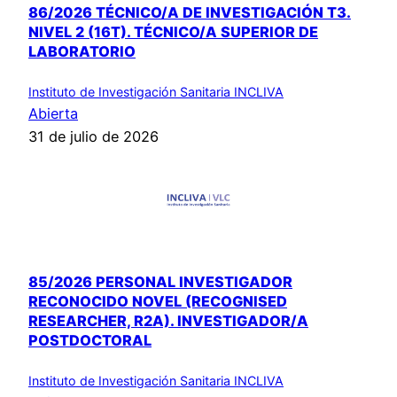
86/2026 TÉCNICO/A DE INVESTIGACIÓN T3.
NIVEL 2 (16T). TÉCNICO/A SUPERIOR DE
LABORATORIO
Instituto de Investigación Sanitaria INCLIVA
Abierta
31 de julio de 2026
85/2026 PERSONAL INVESTIGADOR
RECONOCIDO NOVEL (RECOGNISED
RESEARCHER, R2A). INVESTIGADOR/A
POSTDOCTORAL
Instituto de Investigación Sanitaria INCLIVA