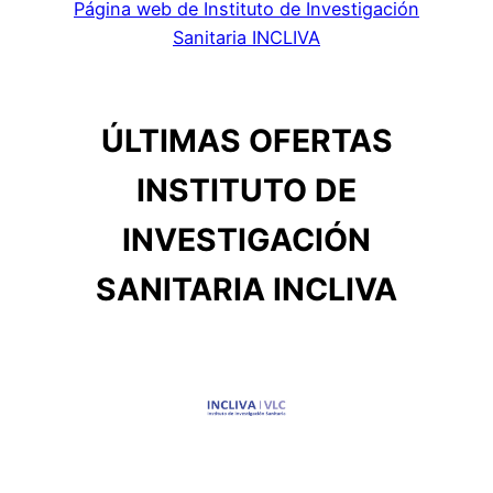
Página web de Instituto de Investigación
Sanitaria INCLIVA
ÚLTIMAS OFERTAS
INSTITUTO DE
INVESTIGACIÓN
SANITARIA INCLIVA