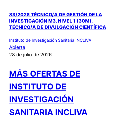
83/2026 TÉCNICO/A DE GESTIÓN DE LA
INVESTIGACIÓN M3. NIVEL 1 (30M).
TÉCNICO/A DE DIVULGACIÓN CIENTÍFICA
Instituto de Investigación Sanitaria INCLIVA
Abierta
28 de julio de 2026
MÁS OFERTAS DE
INSTITUTO DE
INVESTIGACIÓN
SANITARIA INCLIVA