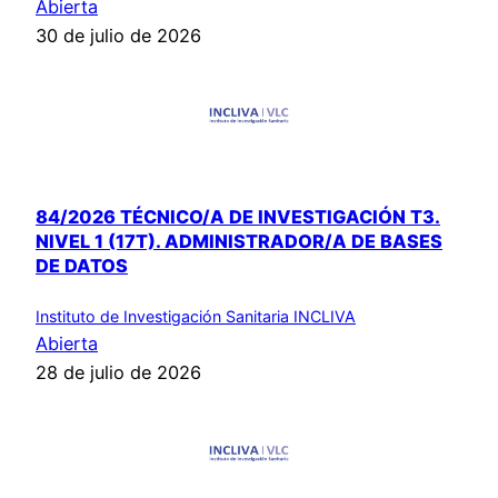
Abierta
30 de julio de 2026
84/2026 TÉCNICO/A DE INVESTIGACIÓN T3.
NIVEL 1 (17T). ADMINISTRADOR/A DE BASES
DE DATOS
Instituto de Investigación Sanitaria INCLIVA
Abierta
28 de julio de 2026