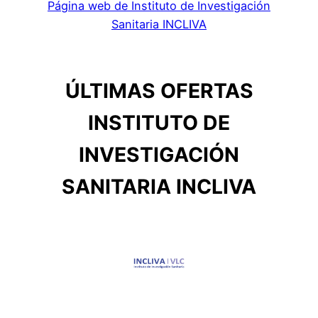
Página web de Instituto de Investigación
Sanitaria INCLIVA
ÚLTIMAS OFERTAS
INSTITUTO DE
INVESTIGACIÓN
SANITARIA INCLIVA