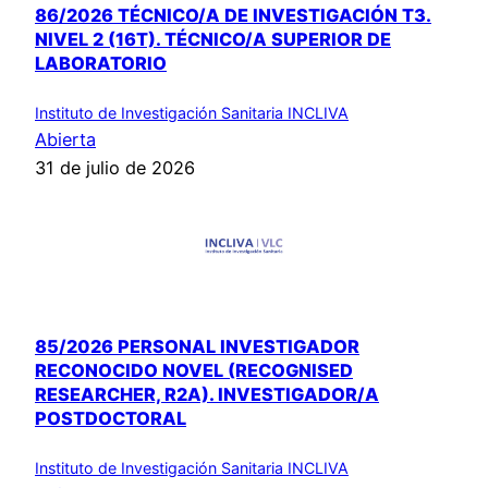
86/2026 TÉCNICO/A DE INVESTIGACIÓN T3.
NIVEL 2 (16T). TÉCNICO/A SUPERIOR DE
LABORATORIO
Instituto de Investigación Sanitaria INCLIVA
Abierta
31 de julio de 2026
85/2026 PERSONAL INVESTIGADOR
RECONOCIDO NOVEL (RECOGNISED
RESEARCHER, R2A). INVESTIGADOR/A
POSTDOCTORAL
Instituto de Investigación Sanitaria INCLIVA