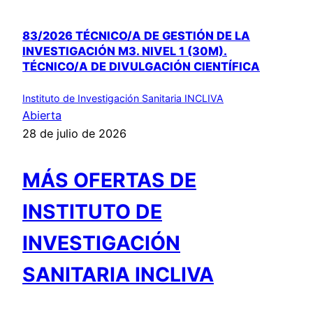
83/2026 TÉCNICO/A DE GESTIÓN DE LA
INVESTIGACIÓN M3. NIVEL 1 (30M).
TÉCNICO/A DE DIVULGACIÓN CIENTÍFICA
Instituto de Investigación Sanitaria INCLIVA
Abierta
28 de julio de 2026
MÁS OFERTAS DE
INSTITUTO DE
INVESTIGACIÓN
SANITARIA INCLIVA