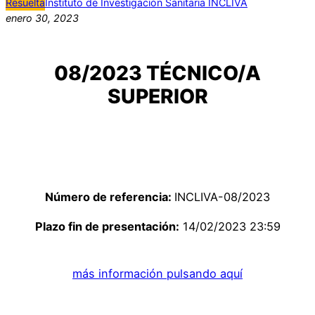
Resuelta
Instituto de Investigación Sanitaria INCLIVA
enero 30, 2023
08/2023 TÉCNICO/A
SUPERIOR
Número de referencia:
INCLIVA-08/2023
Plazo fin de presentación:
14/02/2023 23:59
más información pulsando aquí