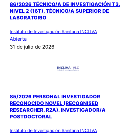
86/2026 TÉCNICO/A DE INVESTIGACIÓN T3.
NIVEL 2 (16T). TÉCNICO/A SUPERIOR DE
LABORATORIO
Instituto de Investigación Sanitaria INCLIVA
Abierta
31 de julio de 2026
85/2026 PERSONAL INVESTIGADOR
RECONOCIDO NOVEL (RECOGNISED
RESEARCHER, R2A). INVESTIGADOR/A
POSTDOCTORAL
Instituto de Investigación Sanitaria INCLIVA