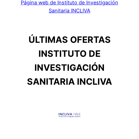
Página web de Instituto de Investigación
Sanitaria INCLIVA
ÚLTIMAS OFERTAS
INSTITUTO DE
INVESTIGACIÓN
SANITARIA INCLIVA