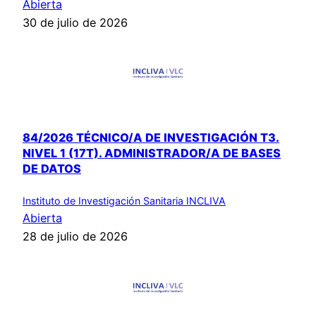
Abierta
30 de julio de 2026
84/2026 TÉCNICO/A DE INVESTIGACIÓN T3.
NIVEL 1 (17T). ADMINISTRADOR/A DE BASES
DE DATOS
Instituto de Investigación Sanitaria INCLIVA
Abierta
28 de julio de 2026