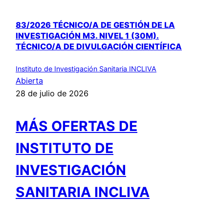
83/2026 TÉCNICO/A DE GESTIÓN DE LA
INVESTIGACIÓN M3. NIVEL 1 (30M).
TÉCNICO/A DE DIVULGACIÓN CIENTÍFICA
Instituto de Investigación Sanitaria INCLIVA
Abierta
28 de julio de 2026
MÁS OFERTAS DE
INSTITUTO DE
INVESTIGACIÓN
SANITARIA INCLIVA