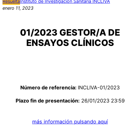
Resuelta
Instituto de Investigación Sanitaria INCLIVA
enero 11, 2023
01/2023 GESTOR/A DE
ENSAYOS CLÍNICOS
Número de referencia:
INCLIVA-01/2023
Plazo fin de presentación:
26/01/2023 23:59
más información pulsando aquí