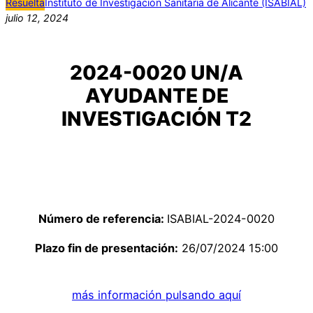
Resuelta
Instituto de Investigación Sanitaria de Alicante (ISABIAL)
julio 12, 2024
2024-0020 UN/A
AYUDANTE DE
INVESTIGACIÓN T2
Número de referencia:
ISABIAL-2024-0020
Plazo fin de presentación:
26/07/2024 15:00
más información pulsando aquí