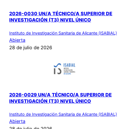
2026-0030 UN/A TÉCNICO/A SUPERIOR DE
INVESTIGACIÓN (T3) NIVEL ÚNICO
Instituto de Investigación Sanitaria de Alicante (ISABIAL)
Abierta
28 de julio de 2026
2026-0029 UN/A TÉCNICO/A SUPERIOR DE
INVESTIGACIÓN (T3) NIVEL ÚNICO
Instituto de Investigación Sanitaria de Alicante (ISABIAL)
Abierta
28 de julio de 2026