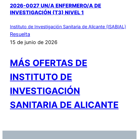
2026-0027 UN/A ENFERMERO/A DE
INVESTIGACIÓN (T3) NIVEL 1
Instituto de Investigación Sanitaria de Alicante (ISABIAL)
Resuelta
15 de junio de 2026
MÁS OFERTAS DE
INSTITUTO DE
INVESTIGACIÓN
SANITARIA DE ALICANTE