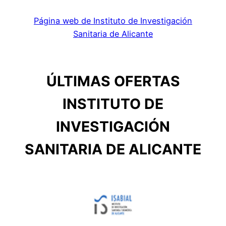
Página web de Instituto de Investigación
Sanitaria de Alicante
ÚLTIMAS OFERTAS
INSTITUTO DE
INVESTIGACIÓN
SANITARIA DE ALICANTE