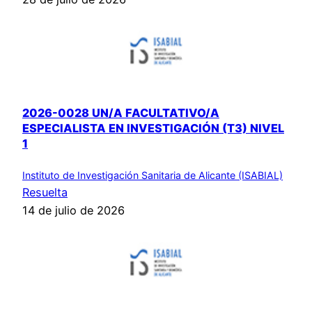
2026-0028 UN/A FACULTATIVO/A
ESPECIALISTA EN INVESTIGACIÓN (T3) NIVEL
1
Instituto de Investigación Sanitaria de Alicante (ISABIAL)
Resuelta
14 de julio de 2026