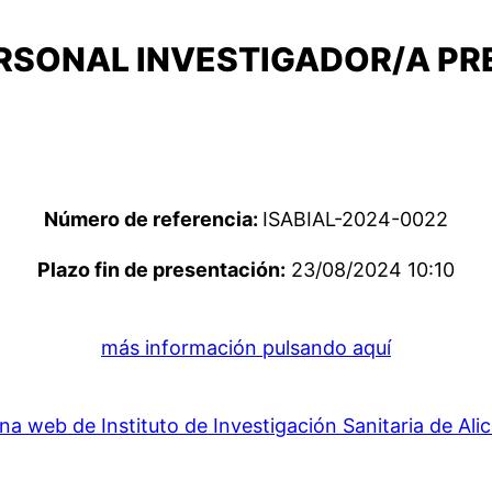
RSONAL INVESTIGADOR/A PR
Número de referencia:
ISABIAL-2024-0022
Plazo fin de presentación:
23/08/2024 10:10
más información pulsando aquí
na web de Instituto de Investigación Sanitaria de Ali