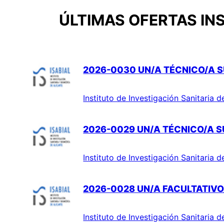
ÚLTIMAS OFERTAS INS
2026-0030 UN/A TÉCNICO/A S
Instituto de Investigación Sanitaria d
2026-0029 UN/A TÉCNICO/A SU
Instituto de Investigación Sanitaria d
2026-0028 UN/A FACULTATIVO/
Instituto de Investigación Sanitaria d