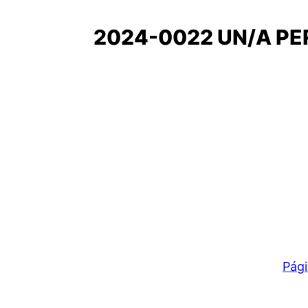
2024-0022 UN/A PE
Pági