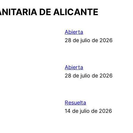
ANITARIA DE ALICANTE
Abierta
28 de julio de 2026
Abierta
28 de julio de 2026
Resuelta
14 de julio de 2026