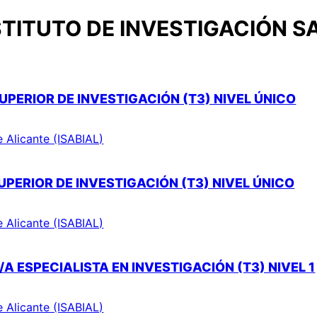
TITUTO DE INVESTIGACIÓN S
UPERIOR DE INVESTIGACIÓN (T3) NIVEL ÚNICO
e Alicante (ISABIAL)
PERIOR DE INVESTIGACIÓN (T3) NIVEL ÚNICO
e Alicante (ISABIAL)
A ESPECIALISTA EN INVESTIGACIÓN (T3) NIVEL 1
e Alicante (ISABIAL)