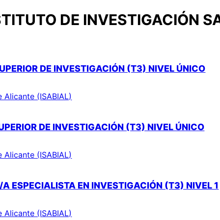
TITUTO DE INVESTIGACIÓN S
UPERIOR DE INVESTIGACIÓN (T3) NIVEL ÚNICO
e Alicante (ISABIAL)
PERIOR DE INVESTIGACIÓN (T3) NIVEL ÚNICO
e Alicante (ISABIAL)
A ESPECIALISTA EN INVESTIGACIÓN (T3) NIVEL 1
e Alicante (ISABIAL)