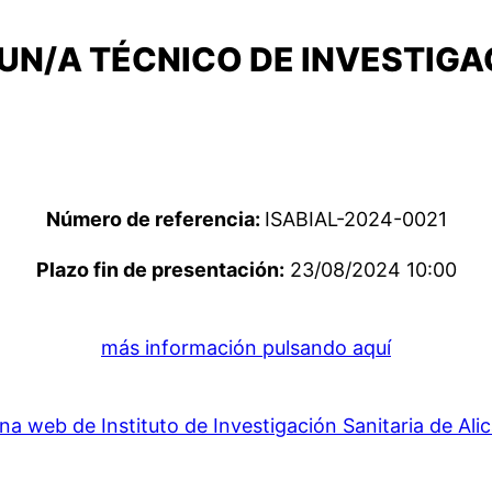
UN/A TÉCNICO DE INVESTIGA
Número de referencia:
ISABIAL-2024-0021
Plazo fin de presentación:
23/08/2024 10:00
más información pulsando aquí
na web de Instituto de Investigación Sanitaria de Ali