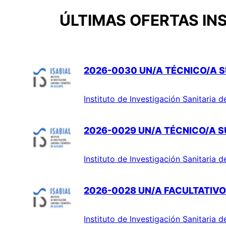
ÚLTIMAS OFERTAS INS
2026-0030 UN/A TÉCNICO/A S
Instituto de Investigación Sanitaria d
2026-0029 UN/A TÉCNICO/A SU
Instituto de Investigación Sanitaria d
2026-0028 UN/A FACULTATIVO/
Instituto de Investigación Sanitaria d