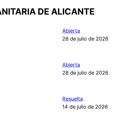
ANITARIA DE ALICANTE
Abierta
28 de julio de 2026
Abierta
28 de julio de 2026
Resuelta
14 de julio de 2026