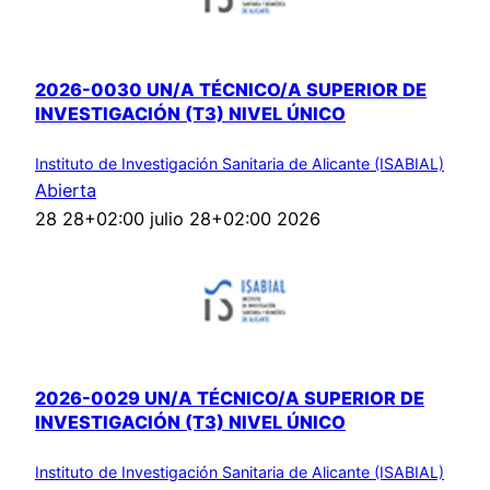
2026-0030 UN/A TÉCNICO/A SUPERIOR DE
INVESTIGACIÓN (T3) NIVEL ÚNICO
Instituto de Investigación Sanitaria de Alicante (ISABIAL)
Abierta
28 28+02:00 julio 28+02:00 2026
2026-0029 UN/A TÉCNICO/A SUPERIOR DE
INVESTIGACIÓN (T3) NIVEL ÚNICO
Instituto de Investigación Sanitaria de Alicante (ISABIAL)