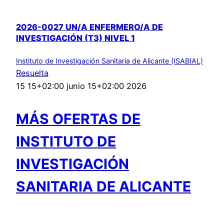
2026-0027 UN/A ENFERMERO/A DE
INVESTIGACIÓN (T3) NIVEL 1
Instituto de Investigación Sanitaria de Alicante (ISABIAL)
Resuelta
15 15+02:00 junio 15+02:00 2026
MÁS OFERTAS DE
INSTITUTO DE
INVESTIGACIÓN
SANITARIA DE ALICANTE