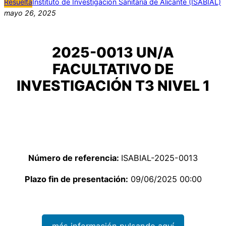
Resuelta
Instituto de Investigación Sanitaria de Alicante (ISABIAL)
mayo 26, 2025
2025-0013 UN/A
FACULTATIVO DE
INVESTIGACIÓN T3 NIVEL 1
Número de referencia:
ISABIAL-2025-0013
Plazo fin de presentación:
09/06/2025 00:00
más información pulsando aquí