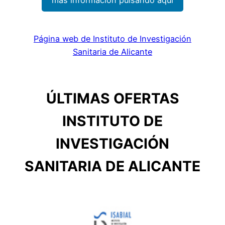
Página web de Instituto de Investigación
Sanitaria de Alicante
ÚLTIMAS OFERTAS
INSTITUTO DE
INVESTIGACIÓN
SANITARIA DE ALICANTE