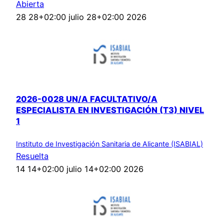
Abierta
28 28+02:00 julio 28+02:00 2026
2026-0028 UN/A FACULTATIVO/A
ESPECIALISTA EN INVESTIGACIÓN (T3) NIVEL
1
Instituto de Investigación Sanitaria de Alicante (ISABIAL)
Resuelta
14 14+02:00 julio 14+02:00 2026