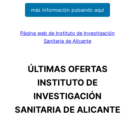
más información pulsando aquí
Página web de Instituto de Investigación
Sanitaria de Alicante
ÚLTIMAS OFERTAS
INSTITUTO DE
INVESTIGACIÓN
SANITARIA DE ALICANTE