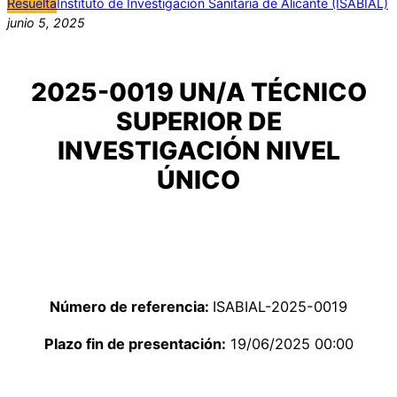
Resuelta
Instituto de Investigación Sanitaria de Alicante (ISABIAL)
junio 5, 2025
2025-0019 UN/A TÉCNICO
SUPERIOR DE
INVESTIGACIÓN NIVEL
ÚNICO
Número de referencia:
ISABIAL-2025-0019
Plazo fin de presentación:
19/06/2025 00:00