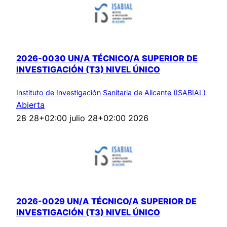
2026-0030 UN/A TÉCNICO/A SUPERIOR DE
INVESTIGACIÓN (T3) NIVEL ÚNICO
Instituto de Investigación Sanitaria de Alicante (ISABIAL)
Abierta
28 28+02:00 julio 28+02:00 2026
2026-0029 UN/A TÉCNICO/A SUPERIOR DE
INVESTIGACIÓN (T3) NIVEL ÚNICO