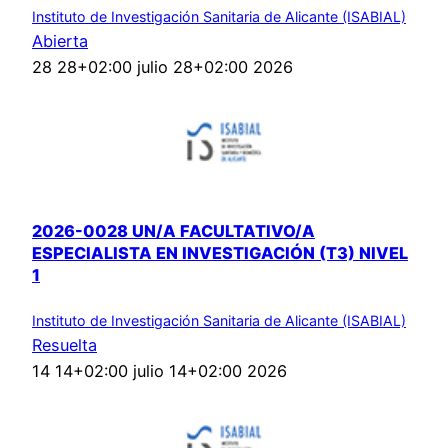
Instituto de Investigación Sanitaria de Alicante (ISABIAL)
Abierta
28 28+02:00 julio 28+02:00 2026
2026-0028 UN/A FACULTATIVO/A
ESPECIALISTA EN INVESTIGACIÓN (T3) NIVEL
1
Instituto de Investigación Sanitaria de Alicante (ISABIAL)
Resuelta
14 14+02:00 julio 14+02:00 2026