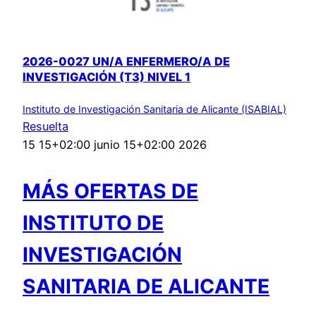
2026-0027 UN/A ENFERMERO/A DE
INVESTIGACIÓN (T3) NIVEL 1
Instituto de Investigación Sanitaria de Alicante (ISABIAL)
Resuelta
15 15+02:00 junio 15+02:00 2026
MÁS OFERTAS DE
INSTITUTO DE
INVESTIGACIÓN
SANITARIA DE ALICANTE