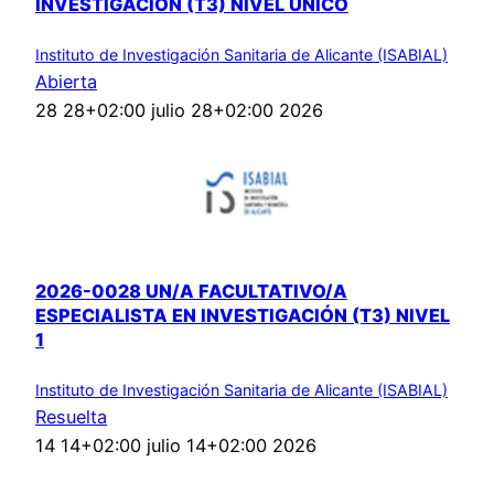
INVESTIGACIÓN (T3) NIVEL ÚNICO
Instituto de Investigación Sanitaria de Alicante (ISABIAL)
Abierta
28 28+02:00 julio 28+02:00 2026
2026-0028 UN/A FACULTATIVO/A
ESPECIALISTA EN INVESTIGACIÓN (T3) NIVEL
1
Instituto de Investigación Sanitaria de Alicante (ISABIAL)
Resuelta
14 14+02:00 julio 14+02:00 2026