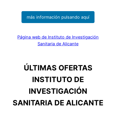
más información pulsando aquí
Página web de Instituto de Investigación
Sanitaria de Alicante
ÚLTIMAS OFERTAS
INSTITUTO DE
INVESTIGACIÓN
SANITARIA DE ALICANTE