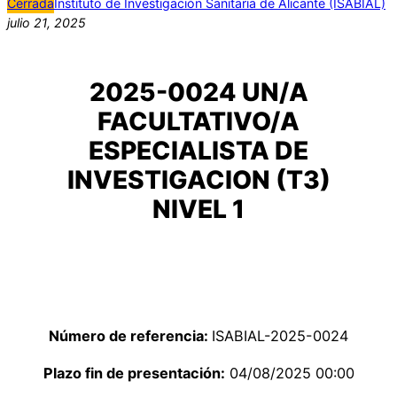
Cerrada
Instituto de Investigación Sanitaria de Alicante (ISABIAL)
julio 21, 2025
2025-0024 UN/A
FACULTATIVO/A
ESPECIALISTA DE
INVESTIGACION (T3)
NIVEL 1
Número de referencia:
ISABIAL-2025-0024
Plazo fin de presentación:
04/08/2025 00:00