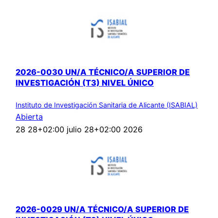
2026-0030 UN/A TÉCNICO/A SUPERIOR DE
INVESTIGACIÓN (T3) NIVEL ÚNICO
Instituto de Investigación Sanitaria de Alicante (ISABIAL)
Abierta
28 28+02:00 julio 28+02:00 2026
2026-0029 UN/A TÉCNICO/A SUPERIOR DE