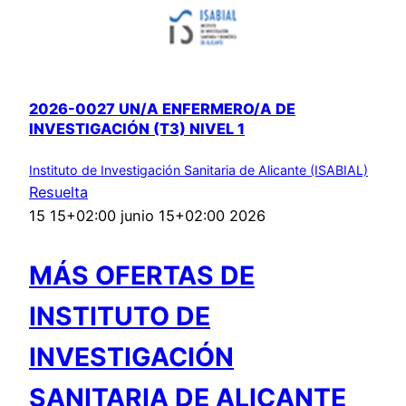
2026-0027 UN/A ENFERMERO/A DE
INVESTIGACIÓN (T3) NIVEL 1
Instituto de Investigación Sanitaria de Alicante (ISABIAL)
Resuelta
15 15+02:00 junio 15+02:00 2026
MÁS OFERTAS DE
INSTITUTO DE
INVESTIGACIÓN
SANITARIA DE ALICANTE