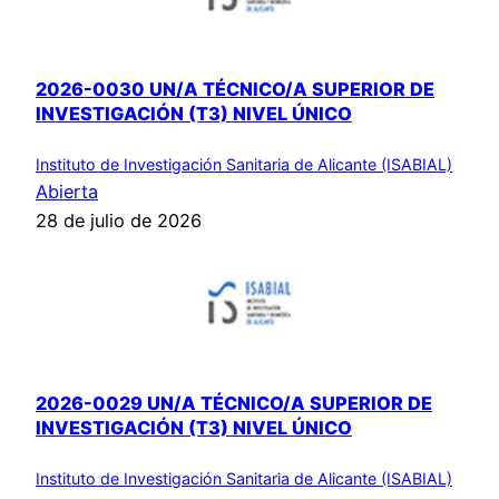
2026-0030 UN/A TÉCNICO/A SUPERIOR DE
INVESTIGACIÓN (T3) NIVEL ÚNICO
Instituto de Investigación Sanitaria de Alicante (ISABIAL)
Abierta
28 de julio de 2026
2026-0029 UN/A TÉCNICO/A SUPERIOR DE
INVESTIGACIÓN (T3) NIVEL ÚNICO
Instituto de Investigación Sanitaria de Alicante (ISABIAL)