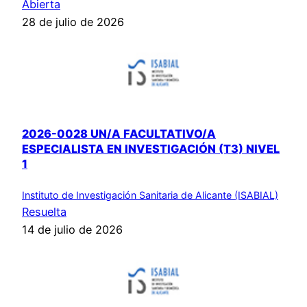
Abierta
28 de julio de 2026
2026-0028 UN/A FACULTATIVO/A
ESPECIALISTA EN INVESTIGACIÓN (T3) NIVEL
1
Instituto de Investigación Sanitaria de Alicante (ISABIAL)
Resuelta
14 de julio de 2026