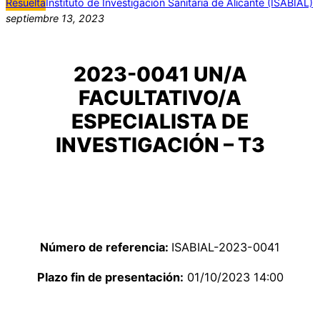
Resuelta
Instituto de Investigación Sanitaria de Alicante (ISABIAL)
septiembre 13, 2023
2023-0041 UN/A
FACULTATIVO/A
ESPECIALISTA DE
INVESTIGACIÓN – T3
Número de referencia:
ISABIAL-2023-0041
Plazo fin de presentación:
01/10/2023 14:00