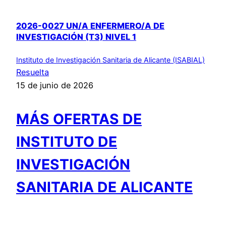
2026-0027 UN/A ENFERMERO/A DE
INVESTIGACIÓN (T3) NIVEL 1
Instituto de Investigación Sanitaria de Alicante (ISABIAL)
Resuelta
15 de junio de 2026
MÁS OFERTAS DE
INSTITUTO DE
INVESTIGACIÓN
SANITARIA DE ALICANTE