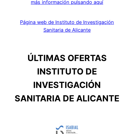
más información pulsando aquí
Página web de Instituto de Investigación
Sanitaria de Alicante
ÚLTIMAS OFERTAS
INSTITUTO DE
INVESTIGACIÓN
SANITARIA DE ALICANTE