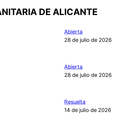
ANITARIA DE ALICANTE
Abierta
28 de julio de 2026
Abierta
28 de julio de 2026
Resuelta
14 de julio de 2026