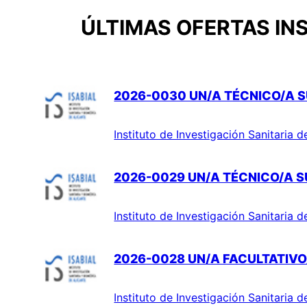
ÚLTIMAS OFERTAS INS
2026-0030 UN/A TÉCNICO/A S
Instituto de Investigación Sanitaria d
2026-0029 UN/A TÉCNICO/A SU
Instituto de Investigación Sanitaria d
2026-0028 UN/A FACULTATIVO/
Instituto de Investigación Sanitaria d