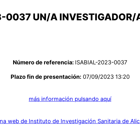
-0037 UN/A INVESTIGADOR/
Número de referencia:
ISABIAL-2023-0037
Plazo fin de presentación:
07/09/2023 13:20
más información pulsando aquí
na web de Instituto de Investigación Sanitaria de Ali