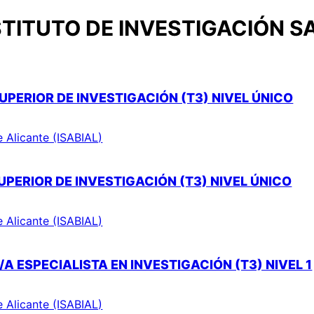
TITUTO DE INVESTIGACIÓN S
UPERIOR DE INVESTIGACIÓN (T3) NIVEL ÚNICO
e Alicante (ISABIAL)
PERIOR DE INVESTIGACIÓN (T3) NIVEL ÚNICO
e Alicante (ISABIAL)
A ESPECIALISTA EN INVESTIGACIÓN (T3) NIVEL 1
e Alicante (ISABIAL)