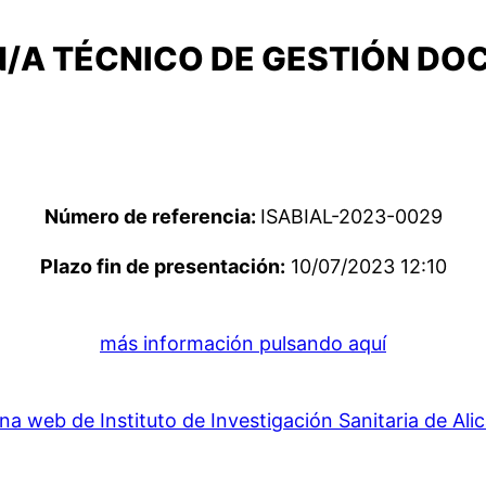
N/A TÉCNICO DE GESTIÓN D
Número de referencia:
ISABIAL-2023-0029
Plazo fin de presentación:
10/07/2023 12:10
más información pulsando aquí
na web de Instituto de Investigación Sanitaria de Ali