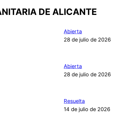
ANITARIA DE ALICANTE
Abierta
28 de julio de 2026
Abierta
28 de julio de 2026
Resuelta
14 de julio de 2026