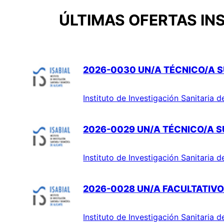
ÚLTIMAS OFERTAS INS
2026-0030 UN/A TÉCNICO/A S
Instituto de Investigación Sanitaria d
2026-0029 UN/A TÉCNICO/A SU
Instituto de Investigación Sanitaria d
2026-0028 UN/A FACULTATIVO/
Instituto de Investigación Sanitaria d