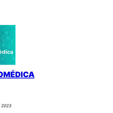
IOMÉDICA
, 2023