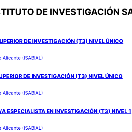
TITUTO DE INVESTIGACIÓN S
UPERIOR DE INVESTIGACIÓN (T3) NIVEL ÚNICO
e Alicante (ISABIAL)
PERIOR DE INVESTIGACIÓN (T3) NIVEL ÚNICO
e Alicante (ISABIAL)
A ESPECIALISTA EN INVESTIGACIÓN (T3) NIVEL 1
e Alicante (ISABIAL)