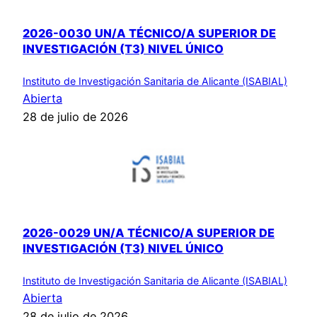
2026-0030 UN/A TÉCNICO/A SUPERIOR DE
INVESTIGACIÓN (T3) NIVEL ÚNICO
Instituto de Investigación Sanitaria de Alicante (ISABIAL)
Abierta
28 de julio de 2026
2026-0029 UN/A TÉCNICO/A SUPERIOR DE
INVESTIGACIÓN (T3) NIVEL ÚNICO
Instituto de Investigación Sanitaria de Alicante (ISABIAL)
Abierta
28 de julio de 2026