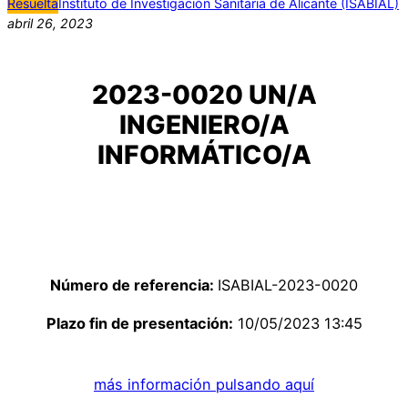
Resuelta
Instituto de Investigación Sanitaria de Alicante (ISABIAL)
abril 26, 2023
2023-0020 UN/A
INGENIERO/A
INFORMÁTICO/A
Número de referencia:
ISABIAL-2023-0020
Plazo fin de presentación:
10/05/2023 13:45
más información pulsando aquí