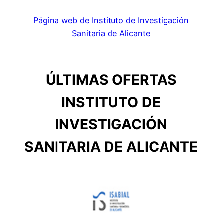
Página web de Instituto de Investigación
Sanitaria de Alicante
ÚLTIMAS OFERTAS
INSTITUTO DE
INVESTIGACIÓN
SANITARIA DE ALICANTE