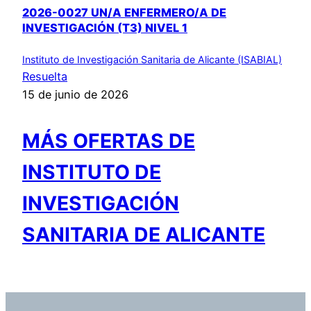
2026-0027 UN/A ENFERMERO/A DE
INVESTIGACIÓN (T3) NIVEL 1
Instituto de Investigación Sanitaria de Alicante (ISABIAL)
Resuelta
15 de junio de 2026
MÁS OFERTAS DE
INSTITUTO DE
INVESTIGACIÓN
SANITARIA DE ALICANTE