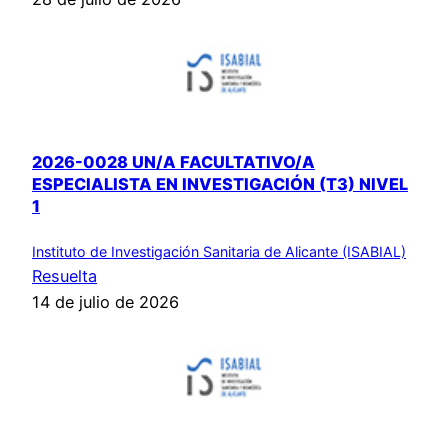
2026-0028 UN/A FACULTATIVO/A
ESPECIALISTA EN INVESTIGACIÓN (T3) NIVEL
1
Instituto de Investigación Sanitaria de Alicante (ISABIAL)
Resuelta
14 de julio de 2026