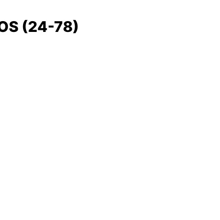
S (24-78)