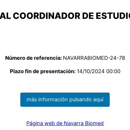
AL COORDINADOR DE ESTUDIO
Número de referencia:
NAVARRABIOMED-24-78
Plazo fin de presentación:
14/10/2024 00:00
más información pulsando aquí
Página web de Navarra Biomed