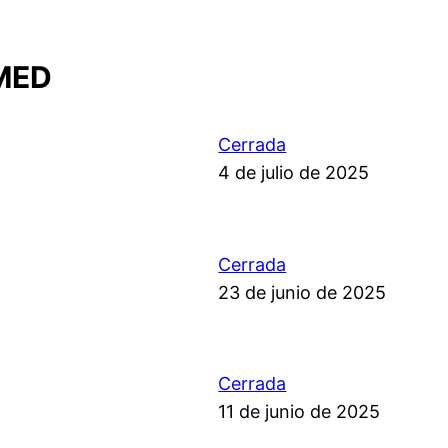
MED
Cerrada
4 de julio de 2025
Cerrada
23 de junio de 2025
Cerrada
11 de junio de 2025