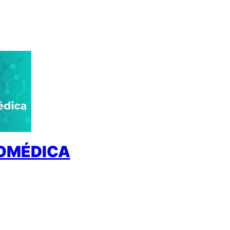
IOMÉDICA