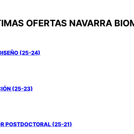
TIMAS OFERTAS NAVARRA BIO
ISEÑO (25-24)
IÓN (25-23)
OR POSTDOCTORAL (25-21)