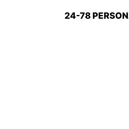
24-78 PERSON