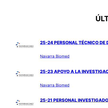
ÚL
25-24 PERSONAL TÉCNICO DE D
Navarra Biomed
25-23 APOYO A LA INVESTIGAC
Navarra Biomed
25-21 PERSONAL INVESTIGAD