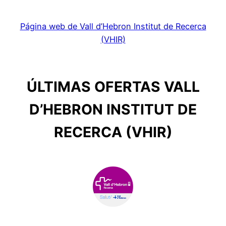
Página web de Vall d’Hebron Institut de Recerca
(VHIR)
ÚLTIMAS OFERTAS VALL
D’HEBRON INSTITUT DE
RECERCA (VHIR)