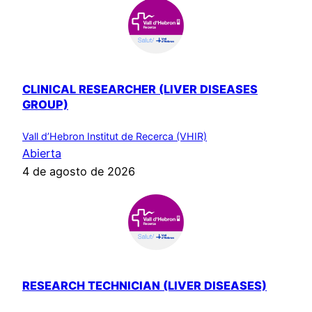
CLINICAL RESEARCHER (LIVER DISEASES
GROUP)
Vall d’Hebron Institut de Recerca (VHIR)
Abierta
4 de agosto de 2026
RESEARCH TECHNICIAN (LIVER DISEASES)