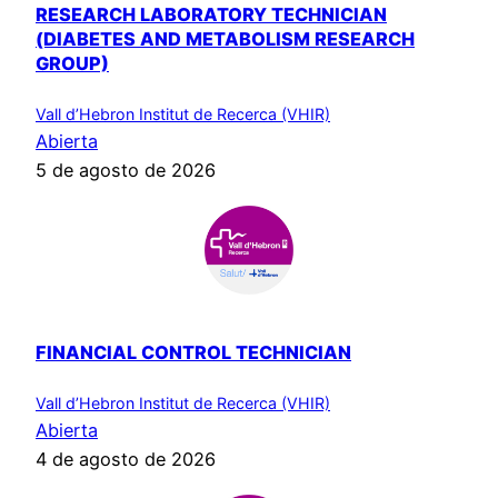
RESEARCH LABORATORY TECHNICIAN
(DIABETES AND METABOLISM RESEARCH
GROUP)
Vall d’Hebron Institut de Recerca (VHIR)
Abierta
5 de agosto de 2026
FINANCIAL CONTROL TECHNICIAN
Vall d’Hebron Institut de Recerca (VHIR)
Abierta
4 de agosto de 2026