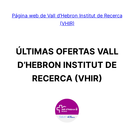
Página web de Vall d’Hebron Institut de Recerca
(VHIR)
ÚLTIMAS OFERTAS VALL
D’HEBRON INSTITUT DE
RECERCA (VHIR)