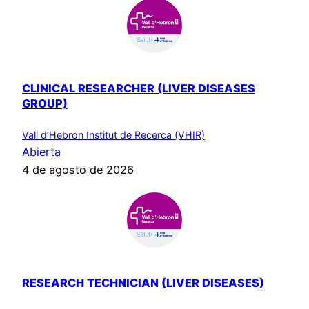
CLINICAL RESEARCHER (LIVER DISEASES
GROUP)
Vall d’Hebron Institut de Recerca (VHIR)
Abierta
4 de agosto de 2026
RESEARCH TECHNICIAN (LIVER DISEASES)