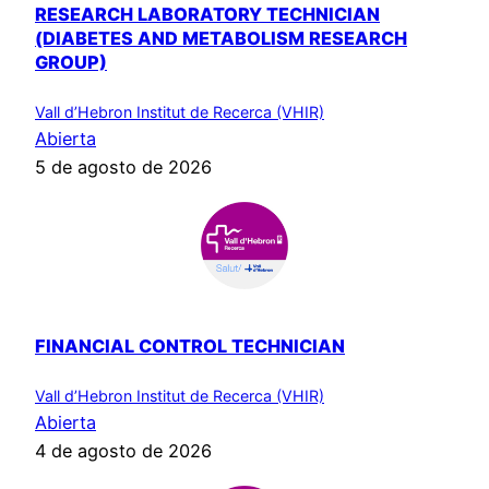
RESEARCH LABORATORY TECHNICIAN
(DIABETES AND METABOLISM RESEARCH
GROUP)
Vall d’Hebron Institut de Recerca (VHIR)
Abierta
5 de agosto de 2026
FINANCIAL CONTROL TECHNICIAN
Vall d’Hebron Institut de Recerca (VHIR)
Abierta
4 de agosto de 2026