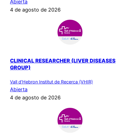
Abierta
4 de agosto de 2026
CLINICAL RESEARCHER (LIVER DISEASES
GROUP)
Vall d’Hebron Institut de Recerca (VHIR)
Abierta
4 de agosto de 2026