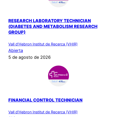
RESEARCH LABORATORY TECHNICIAN
(DIABETES AND METABOLISM RESEARCH
GROUP)
Vall d’Hebron Institut de Recerca (VHIR)
Abierta
5 de agosto de 2026
FINANCIAL CONTROL TECHNICIAN
Vall d’Hebron Institut de Recerca (VHIR)