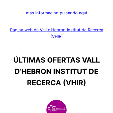
más información pulsando aquí
Página web de Vall d’Hebron Institut de Recerca
(VHIR)
ÚLTIMAS OFERTAS VALL
D’HEBRON INSTITUT DE
RECERCA (VHIR)