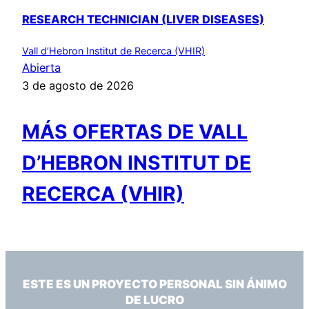
RESEARCH TECHNICIAN (LIVER DISEASES)
Vall d’Hebron Institut de Recerca (VHIR)
Abierta
3 de agosto de 2026
MÁS OFERTAS DE VALL
D’HEBRON INSTITUT DE
RECERCA (VHIR)
ESTE ES UN PROYECTO PERSONAL SIN ÁNIMO
DE LUCRO