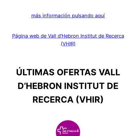
más información pulsando aquí
Página web de Vall d’Hebron Institut de Recerca
(VHIR)
ÚLTIMAS OFERTAS VALL
D’HEBRON INSTITUT DE
RECERCA (VHIR)