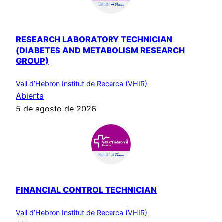
RESEARCH LABORATORY TECHNICIAN
(DIABETES AND METABOLISM RESEARCH
GROUP)
Vall d’Hebron Institut de Recerca (VHIR)
Abierta
5 de agosto de 2026
FINANCIAL CONTROL TECHNICIAN
Vall d’Hebron Institut de Recerca (VHIR)