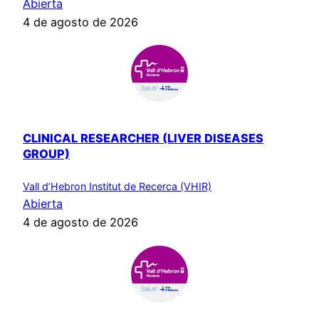
Abierta
4 de agosto de 2026
CLINICAL RESEARCHER (LIVER DISEASES
GROUP)
Vall d’Hebron Institut de Recerca (VHIR)
Abierta
4 de agosto de 2026