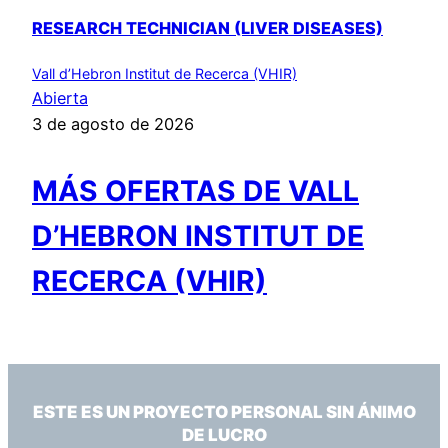
RESEARCH TECHNICIAN (LIVER DISEASES)
Vall d’Hebron Institut de Recerca (VHIR)
Abierta
3 de agosto de 2026
MÁS OFERTAS DE VALL
D’HEBRON INSTITUT DE
RECERCA (VHIR)
ESTE ES UN PROYECTO PERSONAL SIN ÁNIMO
DE LUCRO