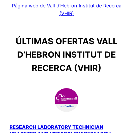
Página web de Vall d’Hebron Institut de Recerca
(VHIR)
ÚLTIMAS OFERTAS VALL
D’HEBRON INSTITUT DE
RECERCA (VHIR)
RESEARCH LABORATORY TECHNICIAN