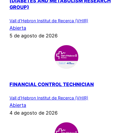
(DIABETES AND METABOLISM RESEARCH
GROUP)
Vall d’Hebron Institut de Recerca (VHIR)
Abierta
5 de agosto de 2026
FINANCIAL CONTROL TECHNICIAN
Vall d’Hebron Institut de Recerca (VHIR)
Abierta
4 de agosto de 2026