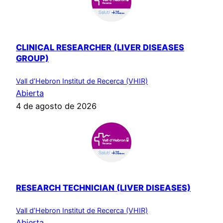
CLINICAL RESEARCHER (LIVER DISEASES
GROUP)
Vall d’Hebron Institut de Recerca (VHIR)
Abierta
4 de agosto de 2026
RESEARCH TECHNICIAN (LIVER DISEASES)
Vall d’Hebron Institut de Recerca (VHIR)
Abierta