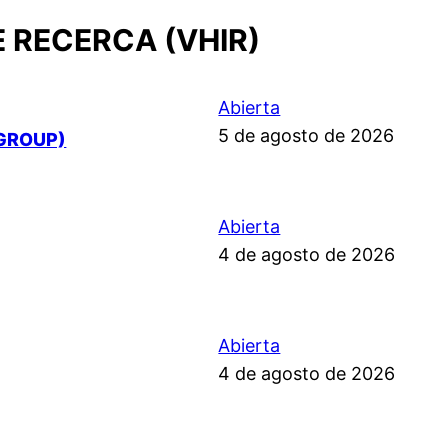
E RECERCA (VHIR)
Abierta
5 de agosto de 2026
GROUP)
Abierta
4 de agosto de 2026
Abierta
4 de agosto de 2026