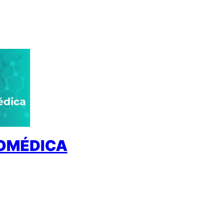
IOMÉDICA