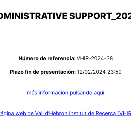
DMINISTRATIVE SUPPORT_20
Número de referencia:
VHIR-2024-38
Plazo fin de presentación:
12/02/2024 23:59
más información pulsando aquí
ágina web de Vall d’Hebron Institut de Recerca (VHI