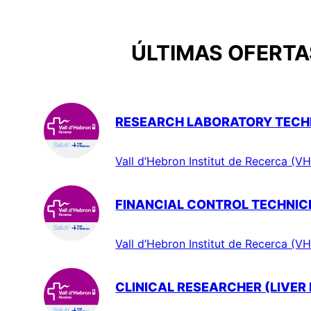
ÚLTIMAS OFERTAS
RESEARCH LABORATORY TECHN
Vall d’Hebron Institut de Recerca (VH
FINANCIAL CONTROL TECHNIC
Vall d’Hebron Institut de Recerca (VH
CLINICAL RESEARCHER (LIVER