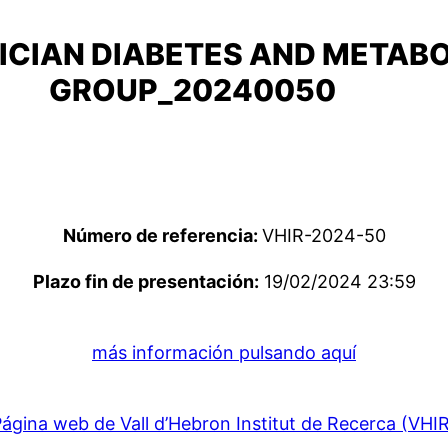
ICIAN DIABETES AND METAB
GROUP_20240050
Número de referencia:
VHIR-2024-50
Plazo fin de presentación:
19/02/2024 23:59
más información pulsando aquí
ágina web de Vall d’Hebron Institut de Recerca (VHI