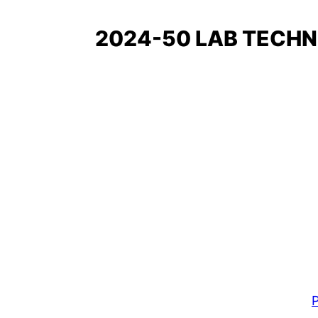
2024-50 LAB TECHN
P