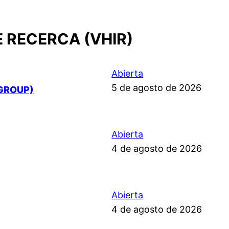
E RECERCA (VHIR)
Abierta
5 de agosto de 2026
GROUP)
Abierta
4 de agosto de 2026
Abierta
4 de agosto de 2026