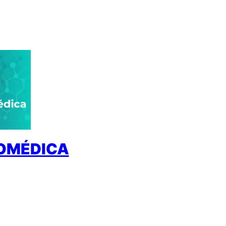
IOMÉDICA