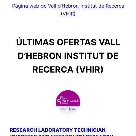
Página web de Vall d’Hebron Institut de Recerca
(VHIR)
ÚLTIMAS OFERTAS VALL
D’HEBRON INSTITUT DE
RECERCA (VHIR)
RESEARCH LABORATORY TECHNICIAN