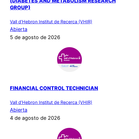
(DIABETES AND METABOLISM RESEARCH
GROUP)
Vall d’Hebron Institut de Recerca (VHIR)
Abierta
5 de agosto de 2026
FINANCIAL CONTROL TECHNICIAN
Vall d’Hebron Institut de Recerca (VHIR)
Abierta
4 de agosto de 2026