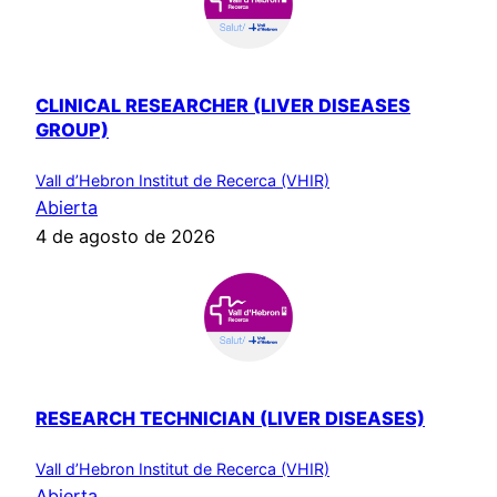
CLINICAL RESEARCHER (LIVER DISEASES
GROUP)
Vall d’Hebron Institut de Recerca (VHIR)
Abierta
4 de agosto de 2026
RESEARCH TECHNICIAN (LIVER DISEASES)
Vall d’Hebron Institut de Recerca (VHIR)
Abierta