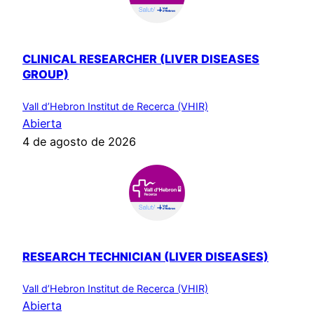
CLINICAL RESEARCHER (LIVER DISEASES
GROUP)
Vall d’Hebron Institut de Recerca (VHIR)
Abierta
4 de agosto de 2026
RESEARCH TECHNICIAN (LIVER DISEASES)
Vall d’Hebron Institut de Recerca (VHIR)
Abierta