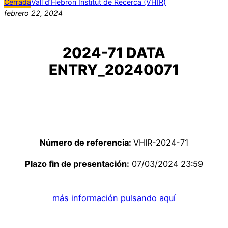
Cerrada
Vall d’Hebron Institut de Recerca (VHIR)
febrero 22, 2024
2024-71 DATA
ENTRY_20240071
Número de referencia:
VHIR-2024-71
Plazo fin de presentación:
07/03/2024 23:59
más información pulsando aquí