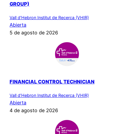
GROUP)
Vall d’Hebron Institut de Recerca (VHIR)
Abierta
5 de agosto de 2026
FINANCIAL CONTROL TECHNICIAN
Vall d’Hebron Institut de Recerca (VHIR)
Abierta
4 de agosto de 2026