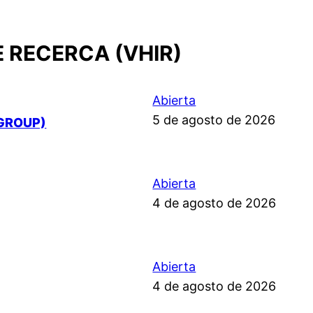
E RECERCA (VHIR)
Abierta
5 de agosto de 2026
GROUP)
Abierta
4 de agosto de 2026
Abierta
4 de agosto de 2026