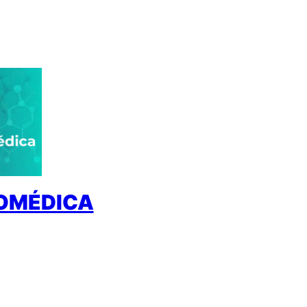
IOMÉDICA