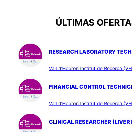
ÚLTIMAS OFERTAS
RESEARCH LABORATORY TECHN
Vall d’Hebron Institut de Recerca (VH
FINANCIAL CONTROL TECHNIC
Vall d’Hebron Institut de Recerca (VH
CLINICAL RESEARCHER (LIVER