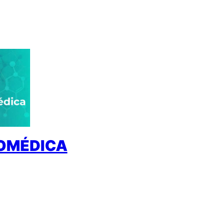
IOMÉDICA