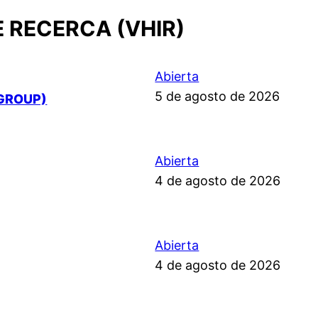
E RECERCA (VHIR)
Abierta
5 de agosto de 2026
GROUP)
Abierta
4 de agosto de 2026
Abierta
4 de agosto de 2026