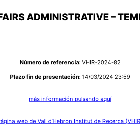
FAIRS ADMINISTRATIVE – T
Número de referencia:
VHIR-2024-82
Plazo fin de presentación:
14/03/2024 23:59
más información pulsando aquí
ágina web de Vall d’Hebron Institut de Recerca (VHI