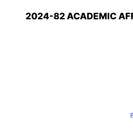
2024-82 ACADEMIC AF
P