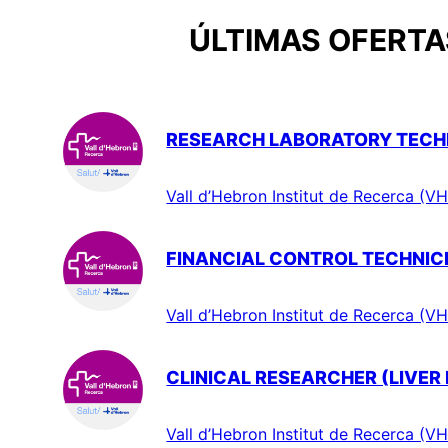
ÚLTIMAS OFERTAS
RESEARCH LABORATORY TECHN
Vall d’Hebron Institut de Recerca (VH
FINANCIAL CONTROL TECHNIC
Vall d’Hebron Institut de Recerca (VH
CLINICAL RESEARCHER (LIVER
Vall d’Hebron Institut de Recerca (VH