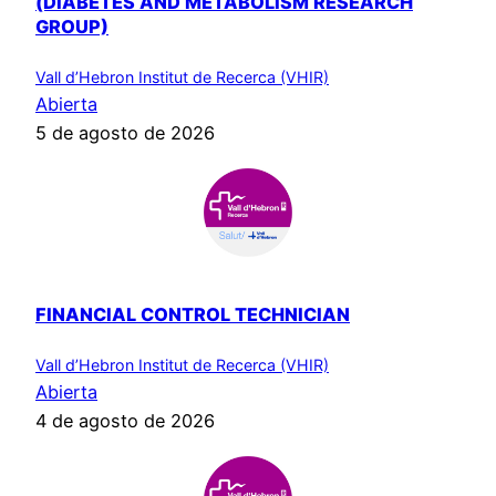
(DIABETES AND METABOLISM RESEARCH
GROUP)
Vall d’Hebron Institut de Recerca (VHIR)
Abierta
5 de agosto de 2026
FINANCIAL CONTROL TECHNICIAN
Vall d’Hebron Institut de Recerca (VHIR)
Abierta
4 de agosto de 2026