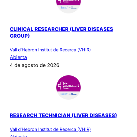
CLINICAL RESEARCHER (LIVER DISEASES
GROUP)
Vall d’Hebron Institut de Recerca (VHIR)
Abierta
4 de agosto de 2026
RESEARCH TECHNICIAN (LIVER DISEASES)
Vall d’Hebron Institut de Recerca (VHIR)
Abierta