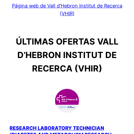
Página web de Vall d’Hebron Institut de Recerca
(VHIR)
ÚLTIMAS OFERTAS VALL
D’HEBRON INSTITUT DE
RECERCA (VHIR)
RESEARCH LABORATORY TECHNICIAN