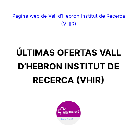
Página web de Vall d’Hebron Institut de Recerca
(VHIR)
ÚLTIMAS OFERTAS VALL
D’HEBRON INSTITUT DE
RECERCA (VHIR)