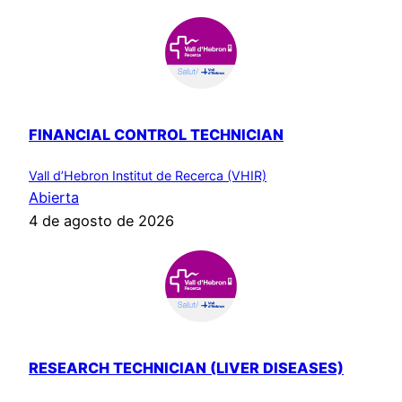
FINANCIAL CONTROL TECHNICIAN
Vall d’Hebron Institut de Recerca (VHIR)
Abierta
4 de agosto de 2026
RESEARCH TECHNICIAN (LIVER DISEASES)