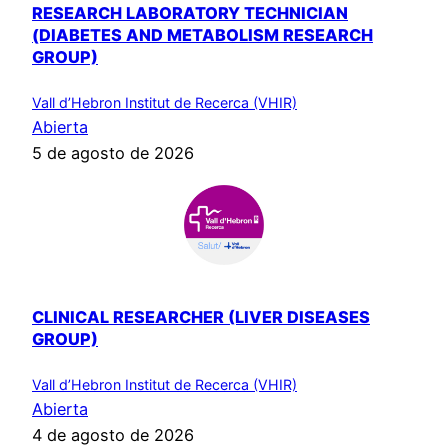
RESEARCH LABORATORY TECHNICIAN
(DIABETES AND METABOLISM RESEARCH
GROUP)
Vall d’Hebron Institut de Recerca (VHIR)
Abierta
5 de agosto de 2026
CLINICAL RESEARCHER (LIVER DISEASES
GROUP)
Vall d’Hebron Institut de Recerca (VHIR)
Abierta
4 de agosto de 2026